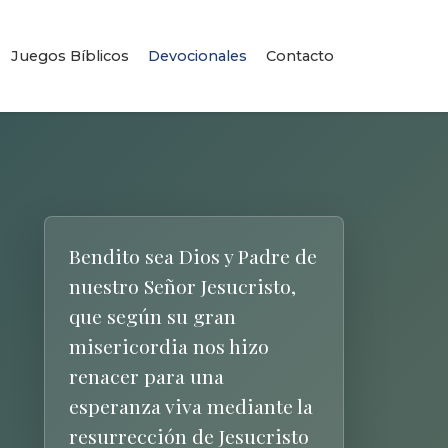
Juegos Bíblicos
Devocionales
Contacto
Bendito sea Dios y Padre de
nuestro Señor Jesucristo,
que según su gran
misericordia nos hizo
renacer para una
esperanza viva mediante la
resurrección de Jesucristo