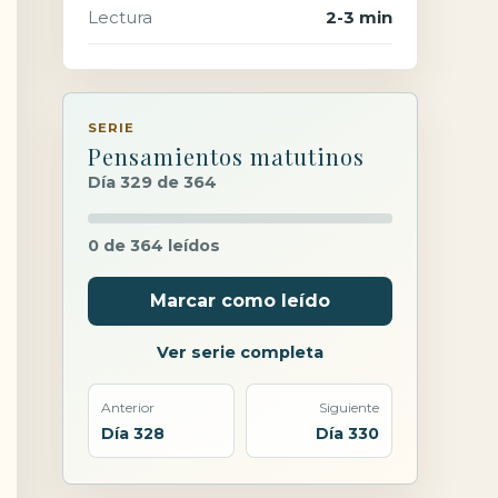
Lectura
2-3 min
SERIE
Pensamientos matutinos
Día 329 de 364
0 de 364 leídos
Marcar como leído
Ver serie completa
Anterior
Siguiente
Día 328
Día 330