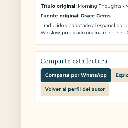
Título original:
Morning Thoughts - 
Fuente original:
Grace Gems
Traducido y adaptado al español por Cr
Winslow, publicado originalmente en
Comparte esta lectura
Comparte por WhatsApp
Expl
Volver al perfil del autor