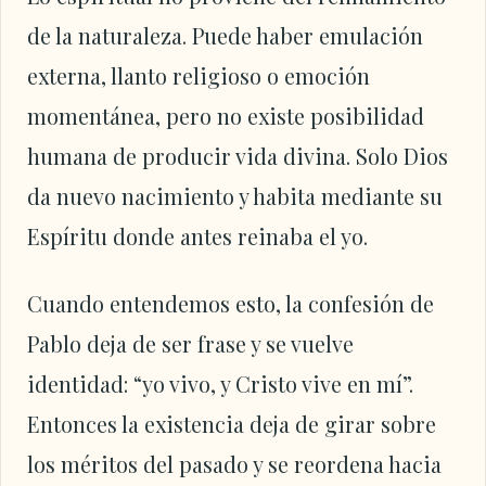
de la naturaleza. Puede haber emulación
externa, llanto religioso o emoción
momentánea, pero no existe posibilidad
humana de producir vida divina. Solo Dios
da nuevo nacimiento y habita mediante su
Espíritu donde antes reinaba el yo.
Cuando entendemos esto, la confesión de
Pablo deja de ser frase y se vuelve
identidad: “yo vivo, y Cristo vive en mí”.
Entonces la existencia deja de girar sobre
los méritos del pasado y se reordena hacia