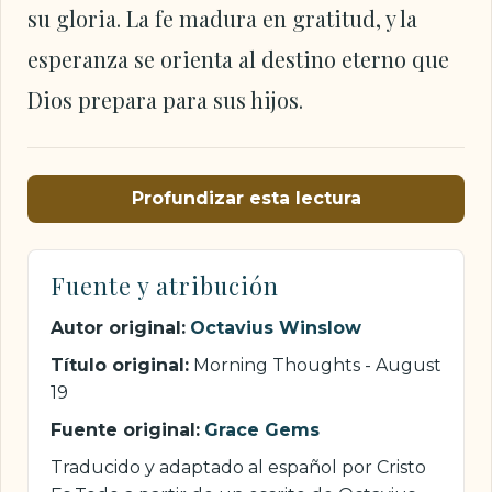
su gloria. La fe madura en gratitud, y la
esperanza se orienta al destino eterno que
Dios prepara para sus hijos.
Profundizar esta lectura
Fuente y atribución
Autor original:
Octavius Winslow
Título original:
Morning Thoughts - August
19
Fuente original:
Grace Gems
Traducido y adaptado al español por Cristo