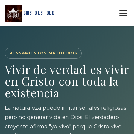
Cristo Es Todo
PENSAMIENTOS MATUTINOS
Vivir de verdad es vivir
en Cristo con toda la
existencia
La naturaleza puede imitar señales religiosas,
pero no generar vida en Dios. El verdadero
creyente afirma "yo vivo" porque Cristo vive