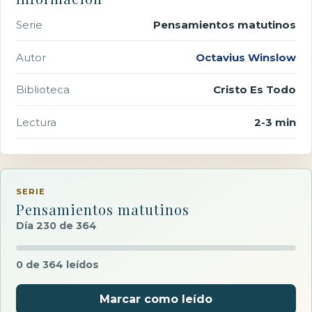
Serie
Pensamientos matutinos
Autor
Octavius Winslow
Biblioteca
Cristo Es Todo
Lectura
2-3 min
SERIE
Pensamientos matutinos
Día 230 de 364
0 de 364 leídos
Marcar como leído