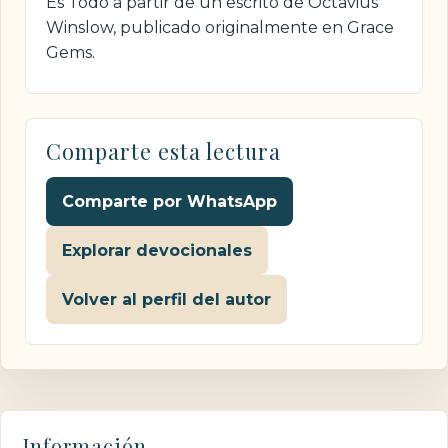
Es Todo a partir de un escrito de Octavius
Winslow, publicado originalmente en Grace
Gems.
Comparte esta lectura
Comparte por WhatsApp
Explorar devocionales
Volver al perfil del autor
Información