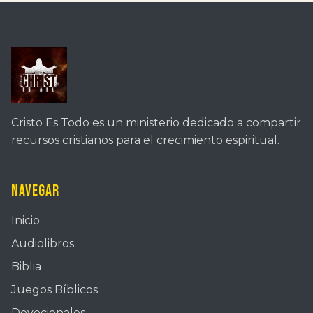
Cristo Es Todo es un ministerio dedicado a compartir
recursos cristianos para el crecimiento espiritual.
Navegar
Inicio
Audiolibros
Biblia
Juegos Bíblicos
Devocionales