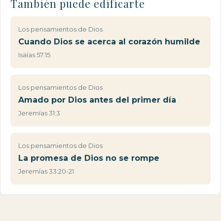
También puede edificarte
Los pensamientos de Dios
Cuando Dios se acerca al corazón humilde
Isaías 57:15
Los pensamientos de Dios
Amado por Dios antes del primer día
Jeremías 31:3
Los pensamientos de Dios
La promesa de Dios no se rompe
Jeremías 33:20-21