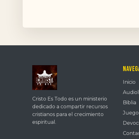
Naveg
Inicio
Audiol
Cristo Es Todo es un ministerio
Biblia
dedicado a compartir recursos
Juegos
cristianos para el crecimiento
espiritual.
Devoc
Conta