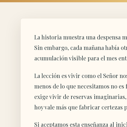
La historia muestra una despensa mí
Sin embargo, cada mañana había ot
acumulación visible para el mes ente
La lección es vivir como el Señor no
menos de lo que necesitamos no es f
exige vivir de reservas imaginarias,
hoy vale más que fabricar certezas 
Si aceptamos esta enseñanza al inic