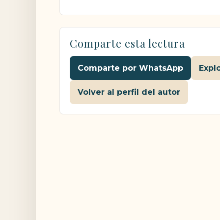
Comparte esta lectura
Comparte por WhatsApp
Expl
Volver al perfil del autor