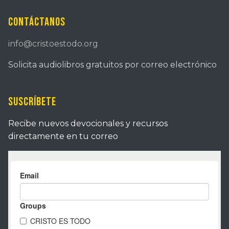
Contáctanos
info@cristoestodo.org
Solicita audiolibros gratuitos por correo electrónico
Suscríbete
Recibe nuevos devocionales y recursos
directamente en tu correo