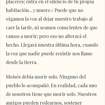
placeres; entra en el silencio de tu propia
habitación… y muere.» Puede que no
oigamos la voz al dejar nuestro trabajo al
caer la tarde, ni seamos conscientes de que
vamos a morir; pero eso no alterará el
hecho. Llegará nuestra última hora, cuando
la voz que nadie puede resistir nos llame
desde la tierra.
Moisés debía morir solo. Ninguno del
pueblo lo acompañó. En realidad, cada uno
de nosotros tiene que morir solo. Nuestros
amigos pueden rodearnos, sostener