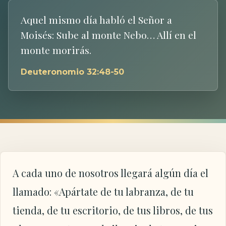
Aquel mismo día habló el Señor a
Moisés: Sube al monte Nebo… Allí en el
monte morirás.
Deuteronomio 32:48-50
A cada uno de nosotros llegará algún día el
llamado: «Apártate de tu labranza, de tu
tienda, de tu escritorio, de tus libros, de tus