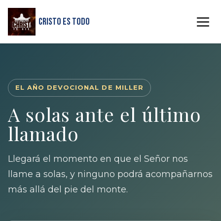
Cristo Es Todo
EL AÑO DEVOCIONAL DE MILLER
A solas ante el último
llamado
Llegará el momento en que el Señor nos
llame a solas, y ninguno podrá acompañarnos
más allá del pie del monte.