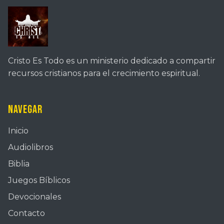
Cristo Es Todo es un ministerio dedicado a compartir
recursos cristianos para el crecimiento espiritual.
Navegar
Inicio
Audiolibros
Biblia
Juegos Bíblicos
Devocionales
Contacto