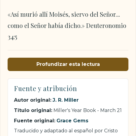
«Así murió allí Moisés, siervo del Señor…
como el Señor había dicho.» Deuteronomio
34:5
Profundizar esta lectura
Fuente y atribución
Autor original:
J. R. Miller
Título original:
Miller's Year Book - March 21
Fuente original:
Grace Gems
Traducido y adaptado al español por Cristo