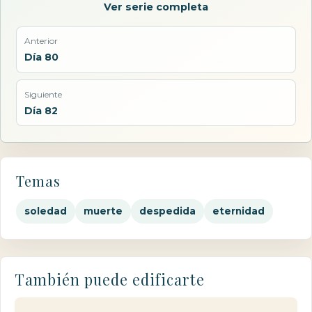
Ver serie completa
Anterior
Día 80
Siguiente
Día 82
Temas
soledad
muerte
despedida
eternidad
También puede edificarte