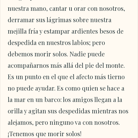
nuestra mano, cantar u orar con nosotros,
derramar sus lágrimas sobre nuestra
mejilla fría y estampar ardientes besos de
despedida en nuestros labios; pero
debemos morir solos. Nadie puede
acompañarnos más allá del pie del monte.
Es un punto en el que el afecto más tierno
no puede ayudar. Es como quien se hace a
la mar en un barco: los amigos llegan a la
orilla y agitan sus despedidas mientras nos
alejamos, pero ninguno va con nosotros.
¡Tenemos que morir solos!