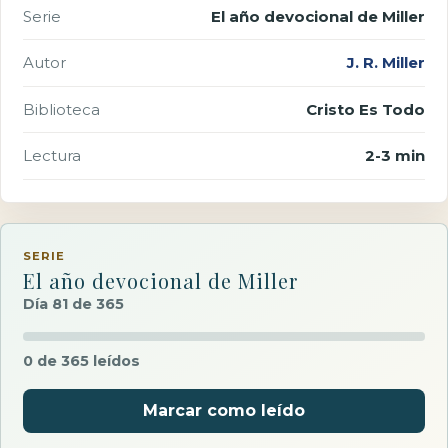
Serie
El año devocional de Miller
Autor
J. R. Miller
Biblioteca
Cristo Es Todo
Lectura
2-3 min
SERIE
El año devocional de Miller
Día 81 de 365
0 de 365 leídos
Marcar como leído