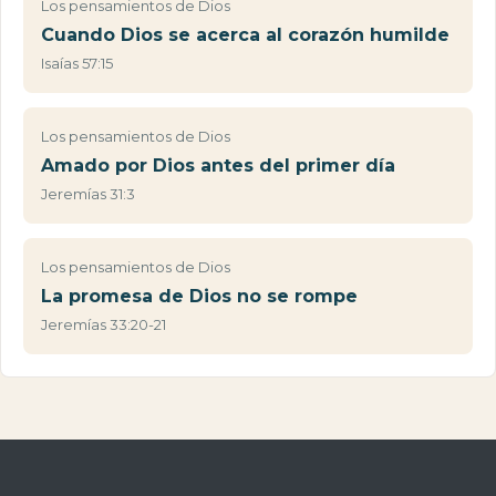
Los pensamientos de Dios
Cuando Dios se acerca al corazón humilde
Isaías 57:15
Los pensamientos de Dios
Amado por Dios antes del primer día
Jeremías 31:3
Los pensamientos de Dios
La promesa de Dios no se rompe
Jeremías 33:20-21