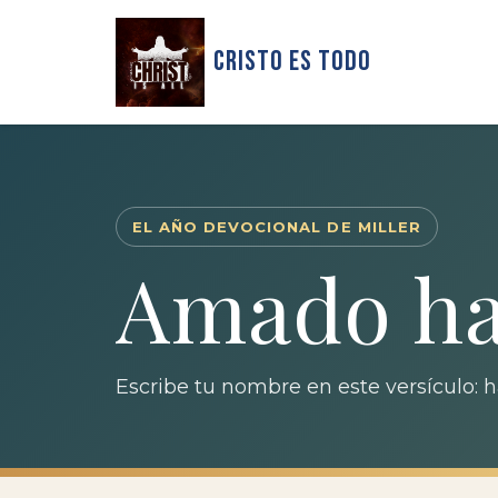
Cristo Es Todo
EL AÑO DEVOCIONAL DE MILLER
Amado has
Escribe tu nombre en este versículo: 