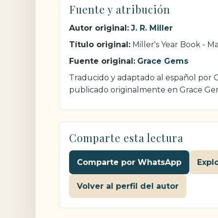
Fuente y atribución
Autor original:
J. R. Miller
Título original:
Miller's Year Book - M
Fuente original:
Grace Gems
Traducido y adaptado al español por Cri
publicado originalmente en Grace Ge
Comparte esta lectura
Comparte por WhatsApp
Expl
Volver al perfil del autor