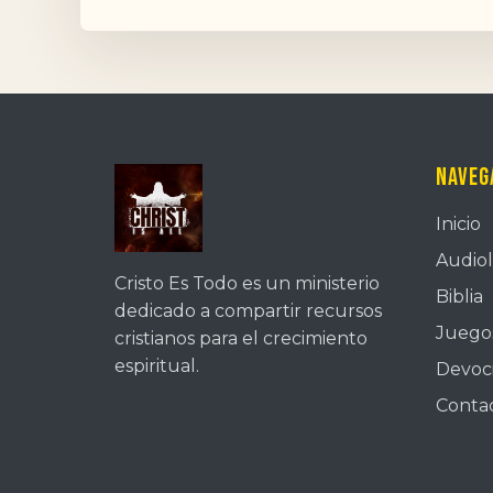
Naveg
Inicio
Audiol
Cristo Es Todo es un ministerio
Biblia
dedicado a compartir recursos
Juegos
cristianos para el crecimiento
espiritual.
Devoc
Conta