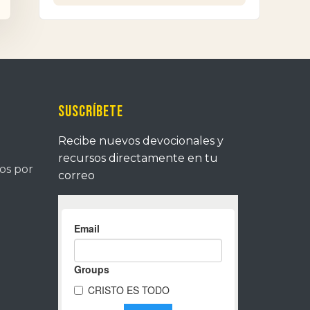
Suscríbete
Recibe nuevos devocionales y
recursos directamente en tu
tos por
correo