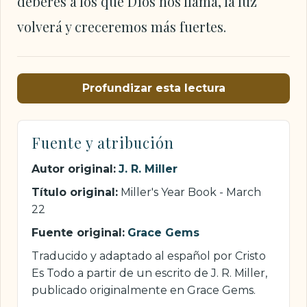
deberes a los que Dios nos llama, la luz
volverá y creceremos más fuertes.
Profundizar esta lectura
Fuente y atribución
Autor original:
J. R. Miller
Título original:
Miller's Year Book - March
22
Fuente original:
Grace Gems
Traducido y adaptado al español por Cristo
Es Todo a partir de un escrito de J. R. Miller,
publicado originalmente en Grace Gems.