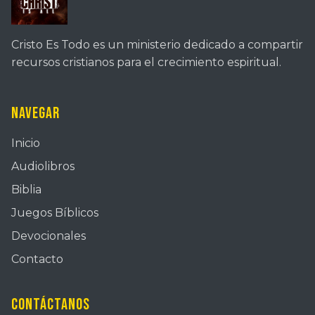
Cristo Es Todo es un ministerio dedicado a compartir
recursos cristianos para el crecimiento espiritual.
Navegar
Inicio
Audiolibros
Biblia
Juegos Bíblicos
Devocionales
Contacto
Contáctanos