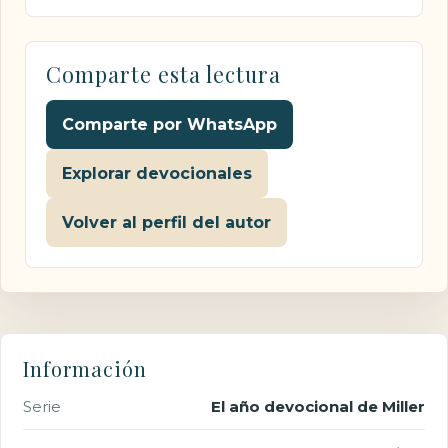
Comparte esta lectura
Comparte por WhatsApp
Explorar devocionales
Volver al perfil del autor
Información
Serie
El año devocional de Miller