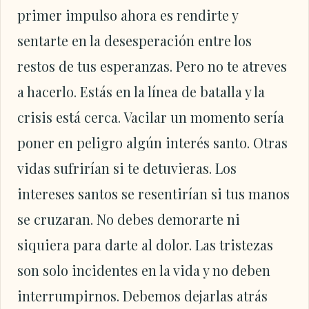
primer impulso ahora es rendirte y
sentarte en la desesperación entre los
restos de tus esperanzas. Pero no te atreves
a hacerlo. Estás en la línea de batalla y la
crisis está cerca. Vacilar un momento sería
poner en peligro algún interés santo. Otras
vidas sufrirían si te detuvieras. Los
intereses santos se resentirían si tus manos
se cruzaran. No debes demorarte ni
siquiera para darte al dolor. Las tristezas
son solo incidentes en la vida y no deben
interrumpirnos. Debemos dejarlas atrás