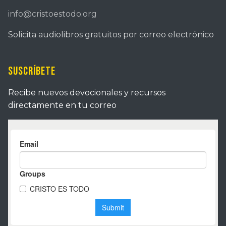
info@cristoestodo.org
Solicita audiolibros gratuitos por correo electrónico
Suscríbete
Recibe nuevos devocionales y recursos
directamente en tu correo