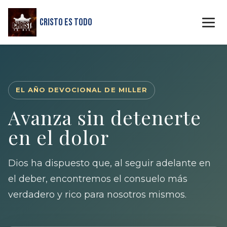
Cristo Es Todo
EL AÑO DEVOCIONAL DE MILLER
Avanza sin detenerte
en el dolor
Dios ha dispuesto que, al seguir adelante en
el deber, encontremos el consuelo más
verdadero y rico para nosotros mismos.