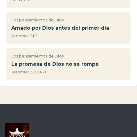
Los pensamientos de Dios
Amado por Dios antes del primer día
Jeremías 31:3
Los pensamientos de Dios
La promesa de Dios no se rompe
Jeremías 33:20-21