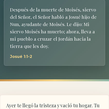
Después de la muerte de Moisés, siervo
del Señor, el Señor habló a Josué hijo de
Nun, ayudante de Moisés. Le dijo: Mi
siervo Moisés ha muerto; ahora, lleva a
mi pueblo a cruzar el Jordán hacia la
tierra que les doy.
Josué 1:1-2
Ayer te llegó la tristeza y vació tu hogar. Tu