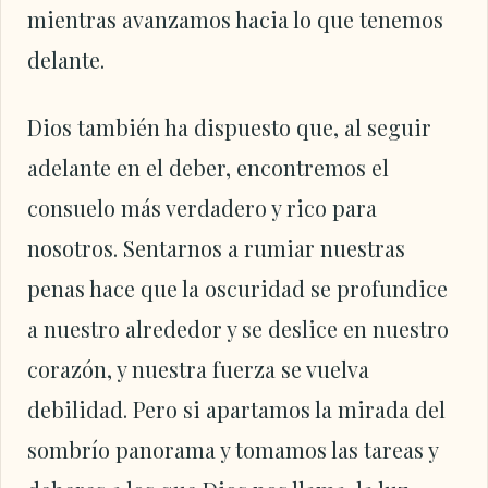
mientras avanzamos hacia lo que tenemos
delante.
Dios también ha dispuesto que, al seguir
adelante en el deber, encontremos el
consuelo más verdadero y rico para
nosotros. Sentarnos a rumiar nuestras
penas hace que la oscuridad se profundice
a nuestro alrededor y se deslice en nuestro
corazón, y nuestra fuerza se vuelva
debilidad. Pero si apartamos la mirada del
sombrío panorama y tomamos las tareas y