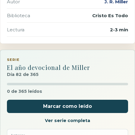
Autor
J. R. Miller
Biblioteca
Cristo Es Todo
Lectura
2-3 min
SERIE
El año devocional de Miller
Día 82 de 365
0 de 365 leídos
Marcar como leído
Ver serie completa