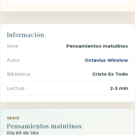
Información
Serie
Pensamientos matutinos
Autor
Octavius Winslow
Biblioteca
Cristo Es Todo
Lectura
2-3 min
SERIE
Pensamientos matutinos
Día 89 de 364