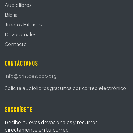
Audiolibros
Biblia
Juegos Bíblicos
Devocionales
Contacto
Contáctanos
info@cristoestodo.org
Solicita audiolibros gratuitos por correo electrónico
Suscríbete
Recibe nuevos devocionales y recursos
directamente en tu correo