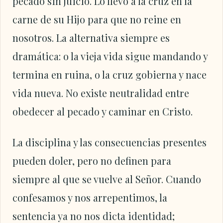
pecado sin juicio. Lo llevó a la cruz en la
carne de su Hijo para que no reine en
nosotros. La alternativa siempre es
dramática: o la vieja vida sigue mandando y
termina en ruina, o la cruz gobierna y nace
vida nueva. No existe neutralidad entre
obedecer al pecado y caminar en Cristo.
La disciplina y las consecuencias presentes
pueden doler, pero no definen para
siempre al que se vuelve al Señor. Cuando
confesamos y nos arrepentimos, la
sentencia ya no nos dicta identidad;