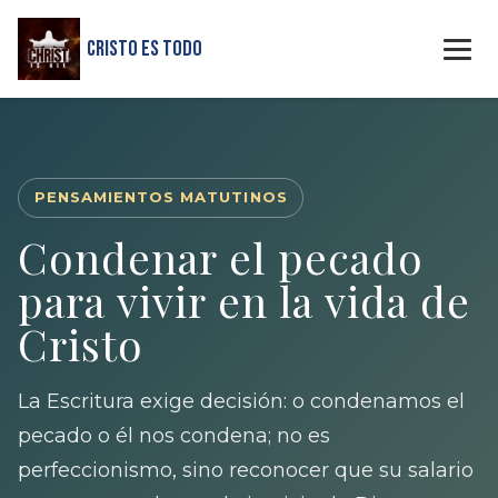
Cristo Es Todo
PENSAMIENTOS MATUTINOS
Condenar el pecado
para vivir en la vida de
Cristo
La Escritura exige decisión: o condenamos el
pecado o él nos condena; no es
perfeccionismo, sino reconocer que su salario