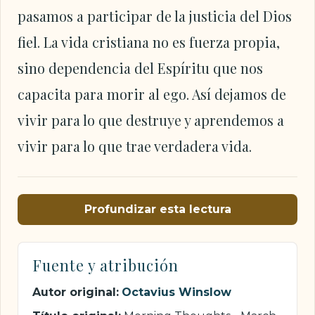
pasamos a participar de la justicia del Dios
fiel. La vida cristiana no es fuerza propia,
sino dependencia del Espíritu que nos
capacita para morir al ego. Así dejamos de
vivir para lo que destruye y aprendemos a
vivir para lo que trae verdadera vida.
Profundizar esta lectura
Fuente y atribución
Autor original:
Octavius Winslow