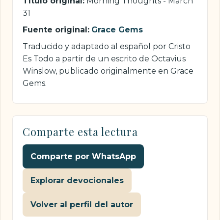
Título original:
Morning Thoughts - March
31
Fuente original:
Grace Gems
Traducido y adaptado al español por Cristo
Es Todo a partir de un escrito de Octavius
Winslow, publicado originalmente en Grace
Gems.
Comparte esta lectura
Comparte por WhatsApp
Explorar devocionales
Volver al perfil del autor