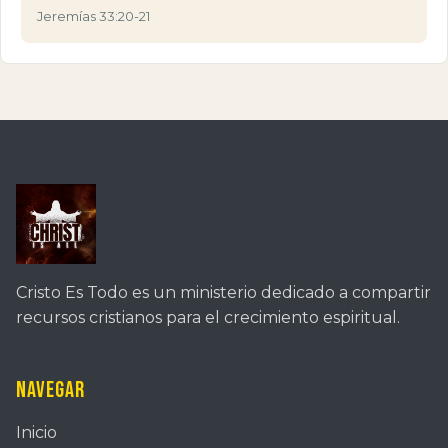
Jeremías 33:20-21
Cristo Es Todo es un ministerio dedicado a compartir
recursos cristianos para el crecimiento espiritual.
Navegar
Inicio