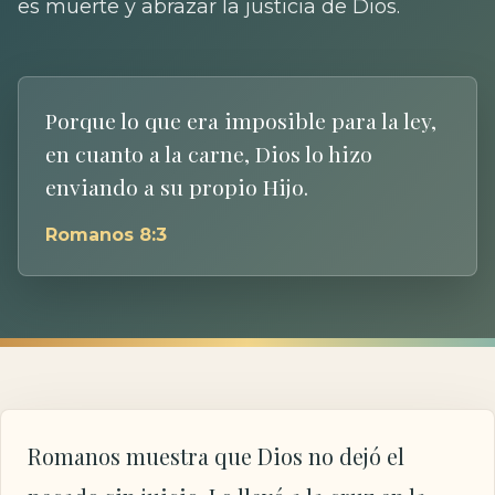
es muerte y abrazar la justicia de Dios.
Porque lo que era imposible para la ley,
en cuanto a la carne, Dios lo hizo
enviando a su propio Hijo.
Romanos 8:3
Romanos muestra que Dios no dejó el