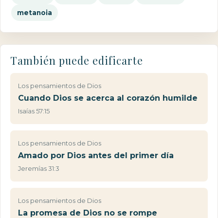
metanoia
También puede edificarte
Los pensamientos de Dios
Cuando Dios se acerca al corazón humilde
Isaías 57:15
Los pensamientos de Dios
Amado por Dios antes del primer día
Jeremías 31:3
Los pensamientos de Dios
La promesa de Dios no se rompe