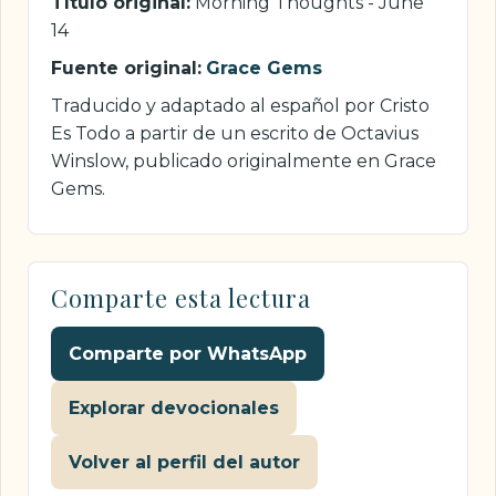
Título original:
Morning Thoughts - June
14
Fuente original:
Grace Gems
Traducido y adaptado al español por Cristo
Es Todo a partir de un escrito de Octavius
Winslow, publicado originalmente en Grace
Gems.
Comparte esta lectura
Comparte por WhatsApp
Explorar devocionales
Volver al perfil del autor