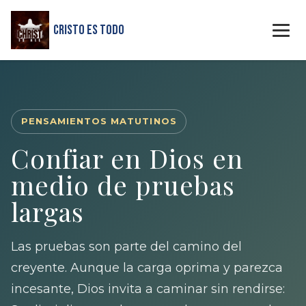
Cristo Es Todo
PENSAMIENTOS MATUTINOS
Confiar en Dios en
medio de pruebas
largas
Las pruebas son parte del camino del
creyente. Aunque la carga oprima y parezca
incesante, Dios invita a caminar sin rendirse: