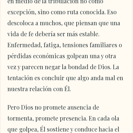
en medio de la tribulación no como
excepción, sino como ruta conocida. Eso
descoloca a muchos, que piensan que una
vida de fe debería ser más estable.
Enfermedad, fatiga, tensiones familiares o
pérdidas económicas golpean una y otra
vez y parecen negar la bondad de Dios. La
tentación es concluir que algo anda mal en
nuestra relación con Él.
Pero Dios no promete ausencia de
tormenta, promete presencia. En cada ola
que golpea, Él sostiene y conduce hacia el