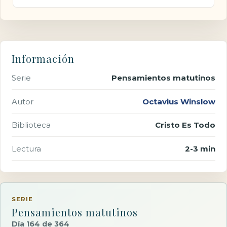
Información
Serie
Pensamientos matutinos
Autor
Octavius Winslow
Biblioteca
Cristo Es Todo
Lectura
2-3 min
SERIE
Pensamientos matutinos
Día 164 de 364