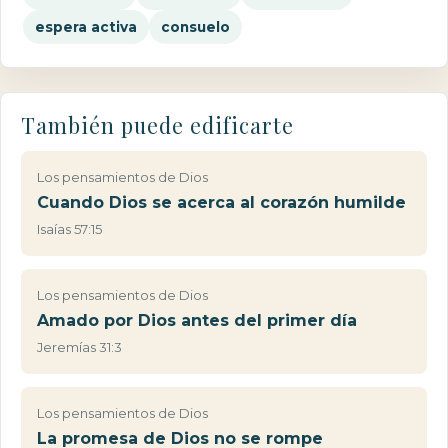
espera activa
consuelo
También puede edificarte
Los pensamientos de Dios
Cuando Dios se acerca al corazón humilde
Isaías 57:15
Los pensamientos de Dios
Amado por Dios antes del primer día
Jeremías 31:3
Los pensamientos de Dios
La promesa de Dios no se rompe