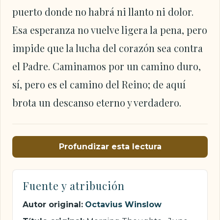
puerto donde no habrá ni llanto ni dolor.
Esa esperanza no vuelve ligera la pena, pero
impide que la lucha del corazón sea contra
el Padre. Caminamos por un camino duro,
sí, pero es el camino del Reino; de aquí
brota un descanso eterno y verdadero.
Profundizar esta lectura
Fuente y atribución
Autor original:
Octavius Winslow