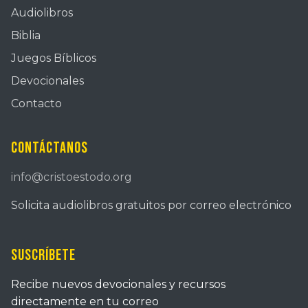
Audiolibros
Biblia
Juegos Bíblicos
Devocionales
Contacto
Contáctanos
info@cristoestodo.org
Solicita audiolibros gratuitos por correo electrónico
Suscríbete
Recibe nuevos devocionales y recursos
directamente en tu correo