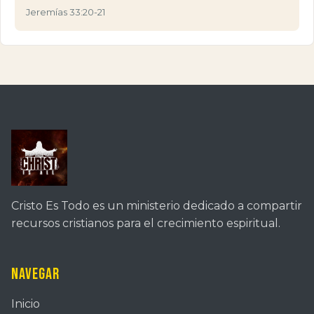
Jeremías 33:20-21
Cristo Es Todo es un ministerio dedicado a compartir
recursos cristianos para el crecimiento espiritual.
Navegar
Inicio