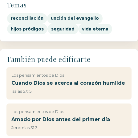
Temas
reconciliación
unción del evangelio
hijos pródigos
seguridad
vida eterna
También puede edificarte
Los pensamientos de Dios
Cuando Dios se acerca al corazón humilde
Isaías 57:15
Los pensamientos de Dios
Amado por Dios antes del primer día
Jeremías 31:3