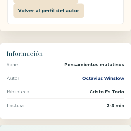
Volver al perfil del autor
Información
Serie
Pensamientos matutinos
Autor
Octavius Winslow
Biblioteca
Cristo Es Todo
Lectura
2-3 min