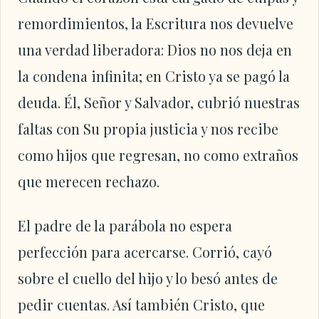
remordimientos, la Escritura nos devuelve
una verdad liberadora: Dios no nos deja en
la condena infinita; en Cristo ya se pagó la
deuda. Él, Señor y Salvador, cubrió nuestras
faltas con Su propia justicia y nos recibe
como hijos que regresan, no como extraños
que merecen rechazo.
El padre de la parábola no espera
perfección para acercarse. Corrió, cayó
sobre el cuello del hijo y lo besó antes de
pedir cuentas. Así también Cristo, que