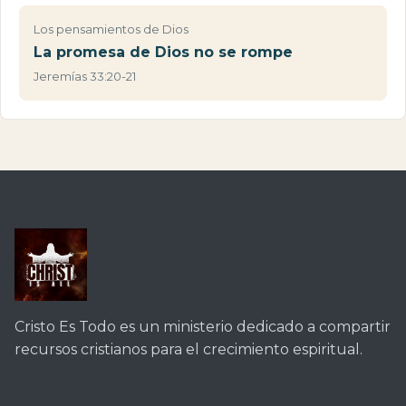
Los pensamientos de Dios
La promesa de Dios no se rompe
Jeremías 33:20-21
Cristo Es Todo es un ministerio dedicado a compartir
recursos cristianos para el crecimiento espiritual.