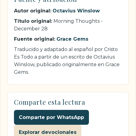
Autor original:
Octavius Winslow
Título original:
Morning Thoughts -
December 28
Fuente original:
Grace Gems
Traducido y adaptado al español por Cristo
Es Todo a partir de un escrito de Octavius
Winslow, publicado originalmente en Grace
Gems.
Comparte esta lectura
Comparte por WhatsApp
Explorar devocionales