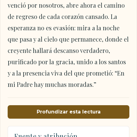
venció por nosotros, abre ahora el camino
de regreso de cada corazón cansado. La
esperanza no es evasión: mira a la noche
que pasa y al cielo que permanece, donde el
creyente hallará descanso verdadero,
purificado por la gracia, unido a los santos
y a la presencia viva del que prometió: “En
mi Padre hay muchas moradas.”
Profundizar esta lectura
Fuente y atribución