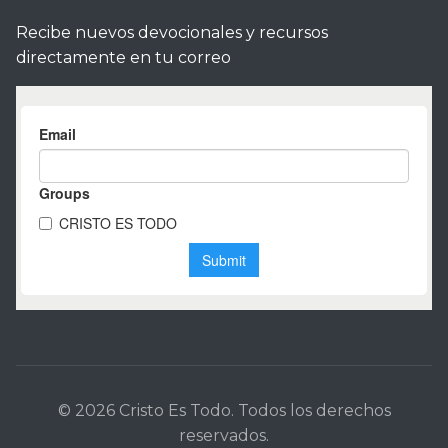
Recibe nuevos devocionales y recursos
directamente en tu correo
© 2026 Cristo Es Todo. Todos los derechos
reservados.