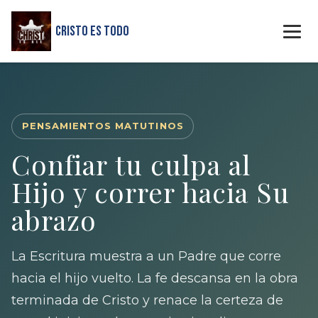
Cristo Es Todo
PENSAMIENTOS MATUTINOS
Confiar tu culpa al
Hijo y correr hacia Su
abrazo
La Escritura muestra a un Padre que corre
hacia el hijo vuelto. La fe descansa en la obra
terminada de Cristo y renace la certeza de