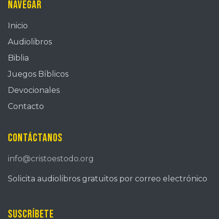
Navegar
Inicio
Audiolibros
Biblia
Juegos Bíblicos
Devocionales
Contacto
Contáctanos
info@cristoestodo.org
Solicita audiolibros gratuitos por correo electrónico
Suscríbete