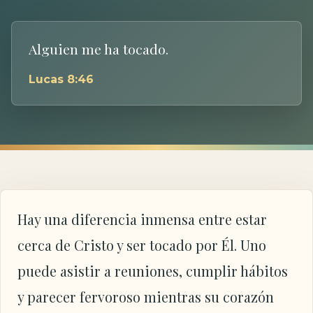
Alguien me ha tocado.
Lucas 8:46
Hay una diferencia inmensa entre estar
cerca de Cristo y ser tocado por Él. Uno
puede asistir a reuniones, cumplir hábitos
y parecer fervoroso mientras su corazón