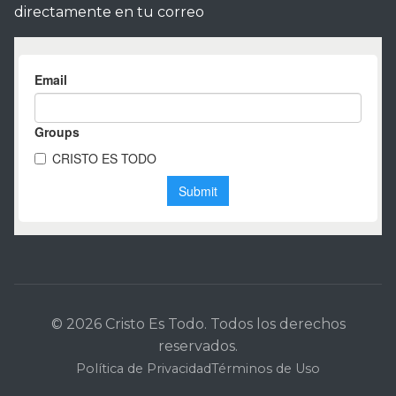
directamente en tu correo
© 2026 Cristo Es Todo. Todos los derechos
reservados.
Política de Privacidad
Términos de Uso