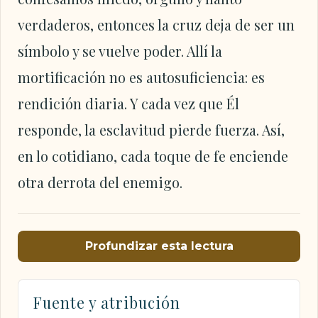
verdaderos, entonces la cruz deja de ser un
símbolo y se vuelve poder. Allí la
mortificación no es autosuficiencia: es
rendición diaria. Y cada vez que Él
responde, la esclavitud pierde fuerza. Así,
en lo cotidiano, cada toque de fe enciende
otra derrota del enemigo.
Profundizar esta lectura
Fuente y atribución