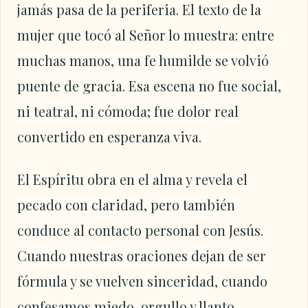
jamás pasa de la periferia. El texto de la
mujer que tocó al Señor lo muestra: entre
muchas manos, una fe humilde se volvió
puente de gracia. Esa escena no fue social,
ni teatral, ni cómoda; fue dolor real
convertido en esperanza viva.
El Espíritu obra en el alma y revela el
pecado con claridad, pero también
conduce al contacto personal con Jesús.
Cuando nuestras oraciones dejan de ser
fórmula y se vuelven sinceridad, cuando
confesamos miedo, orgullo y llanto