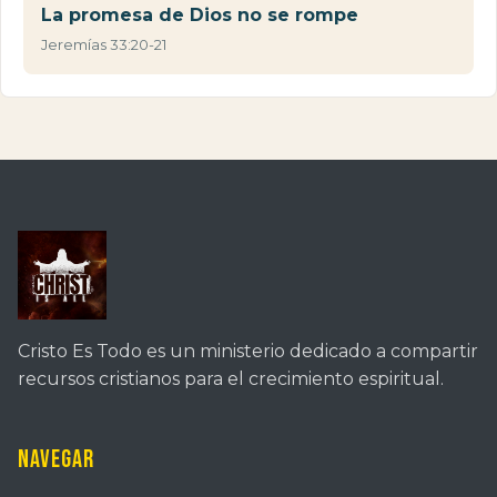
La promesa de Dios no se rompe
Jeremías 33:20-21
Cristo Es Todo es un ministerio dedicado a compartir
recursos cristianos para el crecimiento espiritual.
Navegar