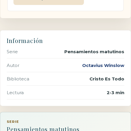
Información
Serie
Pensamientos matutinos
Autor
Octavius Winslow
Biblioteca
Cristo Es Todo
Lectura
2-3 min
SERIE
Pensamientos matutinos