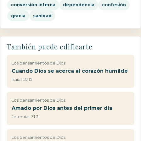
conversión interna
dependencia
confesión
gracia
sanidad
También puede edificarte
Los pensamientos de Dios
Cuando Dios se acerca al corazón humilde
Isaías 57:15
Los pensamientos de Dios
Amado por Dios antes del primer día
Jeremías 31:3
Los pensamientos de Dios