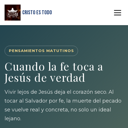
Cristo Es Todo
PENSAMIENTOS MATUTINOS
Cuando la fe toca a
Jesús de verdad
Vivir lejos de Jesús deja el corazón seco. Al
tocar al Salvador por fe, la muerte del pecado
se vuelve real y concreta, no solo un ideal
lejano.