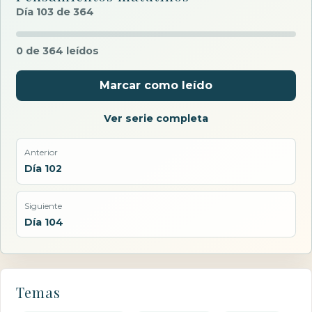
Día 103 de 364
0 de 364 leídos
Marcar como leído
Ver serie completa
Anterior
Día 102
Siguiente
Día 104
Temas