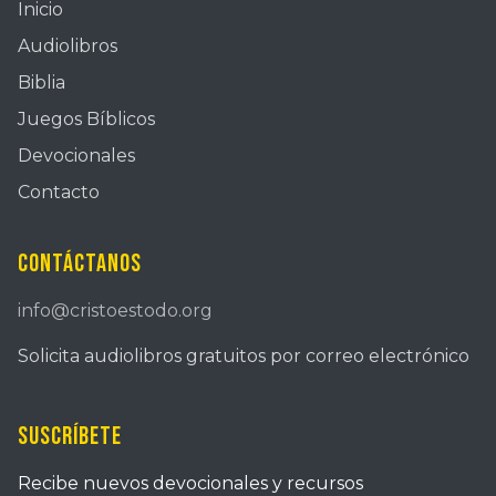
Inicio
Audiolibros
Biblia
Juegos Bíblicos
Devocionales
Contacto
Contáctanos
info@cristoestodo.org
Solicita audiolibros gratuitos por correo electrónico
Suscríbete
Recibe nuevos devocionales y recursos