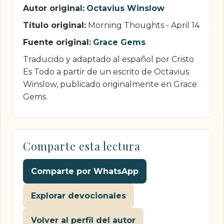
Autor original:
Octavius Winslow
Título original:
Morning Thoughts - April 14
Fuente original:
Grace Gems
Traducido y adaptado al español por Cristo
Es Todo a partir de un escrito de Octavius
Winslow, publicado originalmente en Grace
Gems.
Comparte esta lectura
Comparte por WhatsApp
Explorar devocionales
Volver al perfil del autor