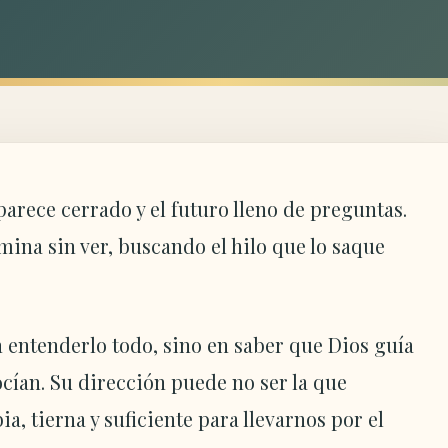
arece cerrado y el futuro lleno de preguntas.
mina sin ver, buscando el hilo que lo saque
n entenderlo todo, sino en saber que Dios guía
cían. Su dirección puede no ser la que
, tierna y suficiente para llevarnos por el