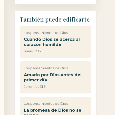
También puede edificarte
Los pensamientos de Dios
Cuando Dios se acerca al
corazón humilde
Isaías 57:15
Los pensamientos de Dios
Amado por Dios antes del
primer día
Jeremías 31:3
Los pensamientos de Dios
La promesa de Dios no se