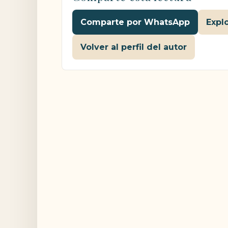
Comparte por WhatsApp
Expl
Volver al perfil del autor