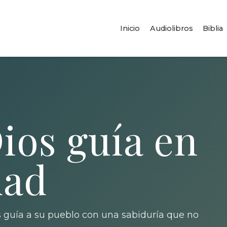
Inicio
Audiolibros
Biblia
ios guía en
dad
 guía a su pueblo con una sabiduría que no