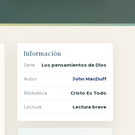
Información
Serie
Los pensamientos de Dios
Autor
John MacDuff
Biblioteca
Cristo Es Todo
Lectura
Lectura breve