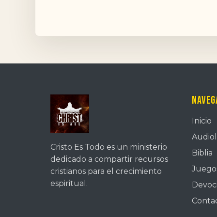
Naveg
Inicio
Audiol
Cristo Es Todo es un ministerio
Biblia
dedicado a compartir recursos
Juegos
cristianos para el crecimiento
espiritual.
Devoc
Conta