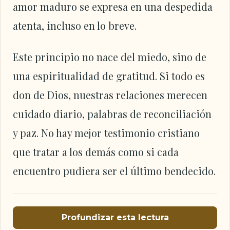
amor maduro se expresa en una despedida
atenta, incluso en lo breve.
Este principio no nace del miedo, sino de
una espiritualidad de gratitud. Si todo es
don de Dios, nuestras relaciones merecen
cuidado diario, palabras de reconciliación
y paz. No hay mejor testimonio cristiano
que tratar a los demás como si cada
encuentro pudiera ser el último bendecido.
Profundizar esta lectura