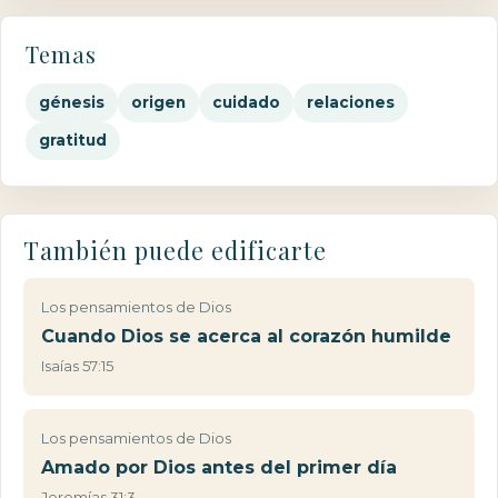
Temas
génesis
origen
cuidado
relaciones
gratitud
También puede edificarte
Los pensamientos de Dios
Cuando Dios se acerca al corazón humilde
Isaías 57:15
Los pensamientos de Dios
Amado por Dios antes del primer día
Jeremías 31:3