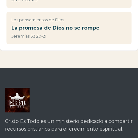
Los pensamientos de Dios
La promesa de Dios no se rompe
Jeremías 33:20-21
Cristo Es Todo es un ministerio dedicado a compartir
recursos cristianos para el crecimiento espiritual.