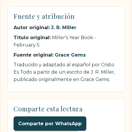
Fuente y atribución
Autor original:
J. R. Miller
Título original:
Miller's Year Book -
February 5
Fuente original:
Grace Gems
Traducido y adaptado al español por Cristo
Es Todo a partir de un escrito de J. R. Miller,
publicado originalmente en Grace Gems.
Comparte esta lectura
Comparte por WhatsApp