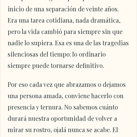
inicio de una separación de veinte años.
Era una tarea cotidiana, nada dramática,
pero la vida cambió para siempre sin que
nadie lo supiera. Esa es una de las tragedias
silenciosas del tiempo: lo ordinario
siempre puede tornarse definitivo.
Por eso cada vez que abrazamos o dejamos
una persona amada, conviene hacerlo con
presencia y ternura. No sabemos cuánto
durará nuestra oportunidad de volver a
mirar su rostro, ojalá nunca se acabe. El