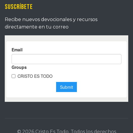
Suscríbete
Recibe nuevos devocionales y recursos
directamente en tu correo
© 2026 Cristo Es Todo. Todos los derechos