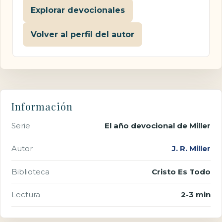
Explorar devocionales
Volver al perfil del autor
Información
Serie
El año devocional de Miller
Autor
J. R. Miller
Biblioteca
Cristo Es Todo
Lectura
2-3 min