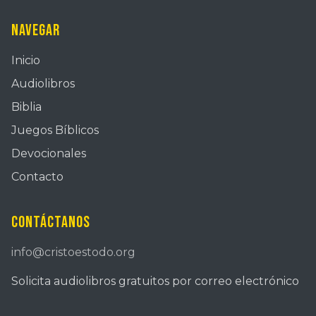
Navegar
Inicio
Audiolibros
Biblia
Juegos Bíblicos
Devocionales
Contacto
Contáctanos
info@cristoestodo.org
Solicita audiolibros gratuitos por correo electrónico