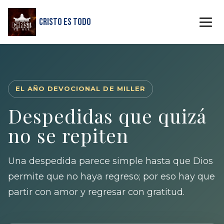
Cristo Es Todo
EL AÑO DEVOCIONAL DE MILLER
Despedidas que quizá
no se repiten
Una despedida parece simple hasta que Dios
permite que no haya regreso; por eso hay que
partir con amor y regresar con gratitud.