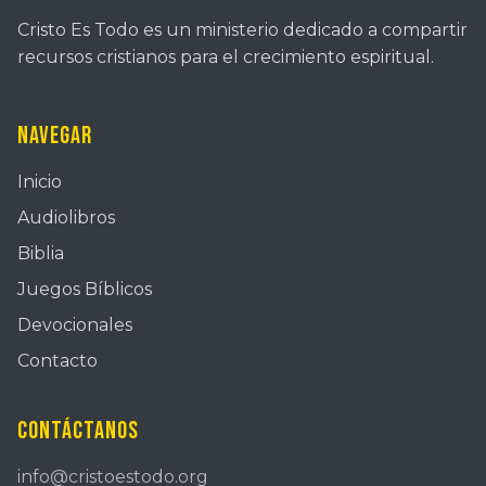
Cristo Es Todo es un ministerio dedicado a compartir
recursos cristianos para el crecimiento espiritual.
Navegar
Inicio
Audiolibros
Biblia
Juegos Bíblicos
Devocionales
Contacto
Contáctanos
info@cristoestodo.org