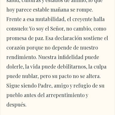
hoy parece estable mañana se rompe.
Frente a esa mutabilidad, el creyente halla
consuelo: Yo soy el Señor, no cambio, como
promesa de paz. Esa declaración sostiene el
corazón porque no depende de nuestro
rendimiento. Nuestra infidelidad puede
dolerle, la vida puede debilitarnos, la culpa
puede nublar, pero su pacto no se altera.
Sigue siendo Padre, amigo y refugio de su
pueblo antes del arrepentimiento y
después.