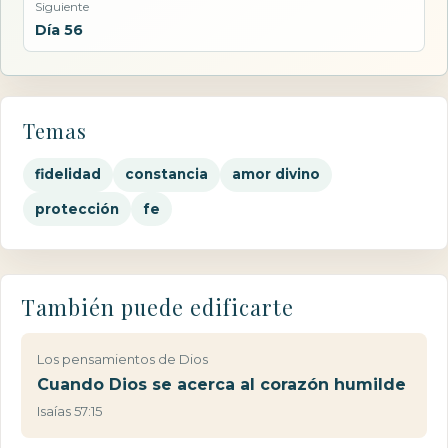
Siguiente
Día 56
Temas
fidelidad
constancia
amor divino
protección
fe
También puede edificarte
Los pensamientos de Dios
Cuando Dios se acerca al corazón humilde
Isaías 57:15