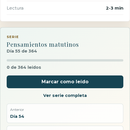
Lectura
2-3 min
SERIE
Pensamientos matutinos
Día 55 de 364
0 de 364 leídos
Marcar como leído
Ver serie completa
Anterior
Día 54