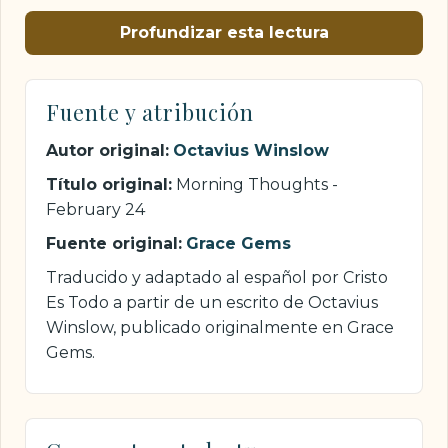
Profundizar esta lectura
Fuente y atribución
Autor original:
Octavius Winslow
Título original:
Morning Thoughts -
February 24
Fuente original:
Grace Gems
Traducido y adaptado al español por Cristo
Es Todo a partir de un escrito de Octavius
Winslow, publicado originalmente en Grace
Gems.