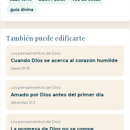
guía divina
También puede edificarte
Los pensamientos de Dios
Cuando Dios se acerca al corazón humilde
Isaías 57:15
Los pensamientos de Dios
Amado por Dios antes del primer día
Jeremías 31:3
Los pensamientos de Dios
La promesa de Dios no se rompe