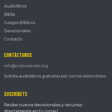
Audiolibros
Biblia
Juegos Bíblicos
Devocionales
Contacto
Contáctanos
info@cristoestodo.org
Solicita audiolibros gratuitos por correo electrónico
Suscríbete
Recibe nuevos devocionales y recursos
directamente en tu correo