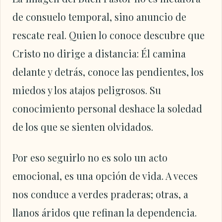
de consuelo temporal, sino anuncio de
rescate real. Quien lo conoce descubre que
Cristo no dirige a distancia: Él camina
delante y detrás, conoce las pendientes, los
miedos y los atajos peligrosos. Su
conocimiento personal deshace la soledad
de los que se sienten olvidados.
Por eso seguirlo no es solo un acto
emocional, es una opción de vida. A veces
nos conduce a verdes praderas; otras, a
llanos áridos que refinan la dependencia.