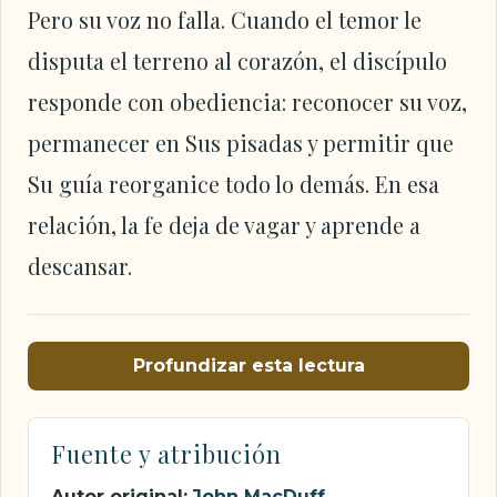
Pero su voz no falla. Cuando el temor le
disputa el terreno al corazón, el discípulo
responde con obediencia: reconocer su voz,
permanecer en Sus pisadas y permitir que
Su guía reorganice todo lo demás. En esa
relación, la fe deja de vagar y aprende a
descansar.
Profundizar esta lectura
Fuente y atribución
Autor original:
John MacDuff