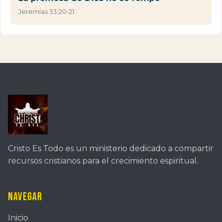
Jeremías 33:20-21
Cristo Es Todo es un ministerio dedicado a compartir
recursos cristianos para el crecimiento espiritual.
Navegar
Inicio