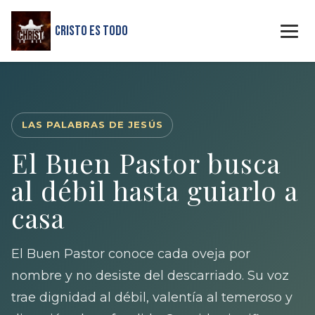
Cristo Es Todo
LAS PALABRAS DE JESÚS
El Buen Pastor busca
al débil hasta guiarlo a
casa
El Buen Pastor conoce cada oveja por
nombre y no desiste del descarriado. Su voz
trae dignidad al débil, valentía al temeroso y