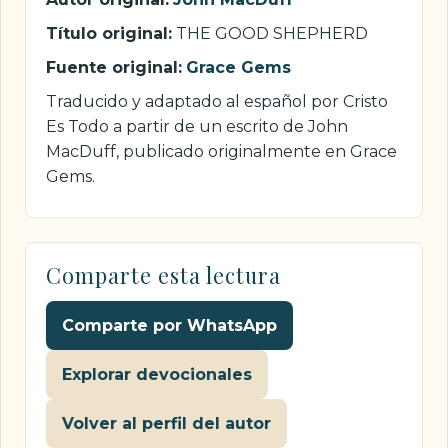
Título original:
THE GOOD SHEPHERD
Fuente original:
Grace Gems
Traducido y adaptado al español por Cristo
Es Todo a partir de un escrito de John
MacDuff, publicado originalmente en Grace
Gems.
Comparte esta lectura
Comparte por WhatsApp
Explorar devocionales
Volver al perfil del autor