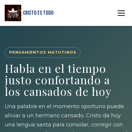
Cristo Es Todo
PENSAMIENTOS MATUTINOS
Habla en el tiempo
justo confortando a
los cansados de hoy
Una palabra en el momento oportuno puede
aliviar a un hermano cansado. Cristo da hoy
una lengua santa para consolar, corregir con