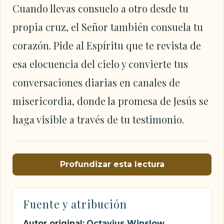
Cuando llevas consuelo a otro desde tu
propia cruz, el Señor también consuela tu
corazón. Pide al Espíritu que te revista de
esa elocuencia del cielo y convierte tus
conversaciones diarias en canales de
misericordia, donde la promesa de Jesús se
haga visible a través de tu testimonio.
Profundizar esta lectura
Fuente y atribución
Autor original:
Octavius Winslow