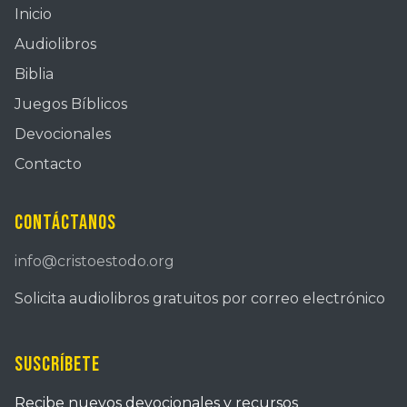
Inicio
Audiolibros
Biblia
Juegos Bíblicos
Devocionales
Contacto
Contáctanos
info@cristoestodo.org
Solicita audiolibros gratuitos por correo electrónico
Suscríbete
Recibe nuevos devocionales y recursos