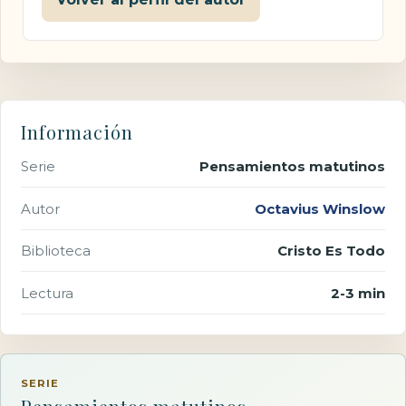
Información
Serie
Pensamientos matutinos
Autor
Octavius Winslow
Biblioteca
Cristo Es Todo
Lectura
2-3 min
SERIE