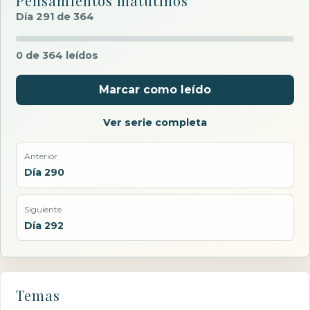
Pensamientos matutinos
Día 291 de 364
0 de 364 leídos
Marcar como leído
Ver serie completa
Anterior
Día 290
Siguiente
Día 292
Temas