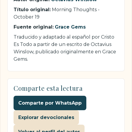
Título original:
Morning Thoughts -
October 19
Fuente original:
Grace Gems
Traducido y adaptado al español por Cristo
Es Todo a partir de un escrito de Octavius
Winslow, publicado originalmente en Grace
Gems.
Comparte esta lectura
Comparte por WhatsApp
Explorar devocionales
Volver al perfil del autor