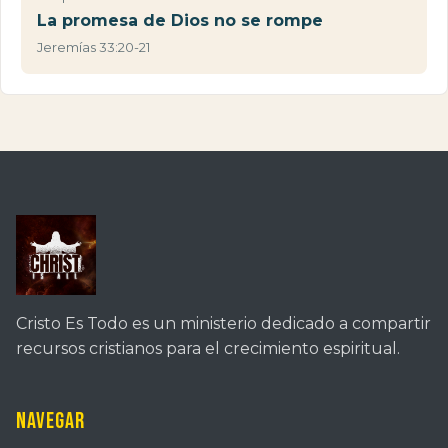
La promesa de Dios no se rompe
Jeremías 33:20-21
Cristo Es Todo es un ministerio dedicado a compartir
recursos cristianos para el crecimiento espiritual.
Navegar