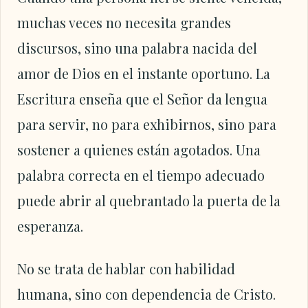
muchas veces no necesita grandes
discursos, sino una palabra nacida del
amor de Dios en el instante oportuno. La
Escritura enseña que el Señor da lengua
para servir, no para exhibirnos, sino para
sostener a quienes están agotados. Una
palabra correcta en el tiempo adecuado
puede abrir al quebrantado la puerta de la
esperanza.
No se trata de hablar con habilidad
humana, sino con dependencia de Cristo.