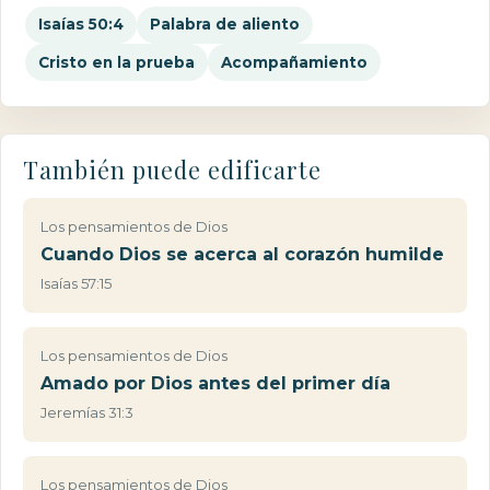
Isaías 50:4
Palabra de aliento
Cristo en la prueba
Acompañamiento
También puede edificarte
Los pensamientos de Dios
Cuando Dios se acerca al corazón humilde
Isaías 57:15
Los pensamientos de Dios
Amado por Dios antes del primer día
Jeremías 31:3
Los pensamientos de Dios