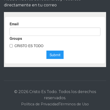
directamente en tu correo
© 2026 Cristo Es Todo. Todos los derechos
reservados.
Política de Privacidad
Términos de Uso