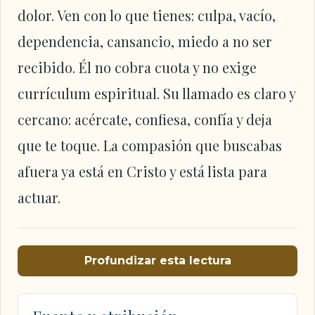
dolor. Ven con lo que tienes: culpa, vacío,
dependencia, cansancio, miedo a no ser
recibido. Él no cobra cuota y no exige
currículum espiritual. Su llamado es claro y
cercano: acércate, confiesa, confía y deja
que te toque. La compasión que buscabas
afuera ya está en Cristo y está lista para
actuar.
Profundizar esta lectura