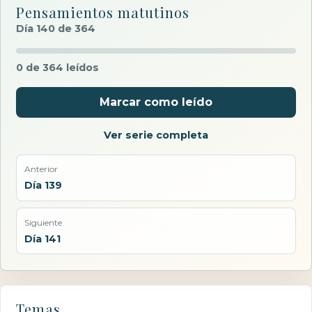
Pensamientos matutinos
Día 140 de 364
0 de 364 leídos
Marcar como leído
Ver serie completa
Anterior
Día 139
Siguiente
Día 141
Temas