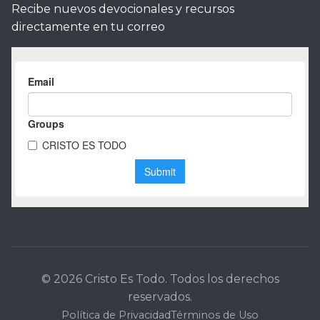
Recibe nuevos devocionales y recursos
directamente en tu correo
© 2026 Cristo Es Todo. Todos los derechos
reservados.
Política de Privacidad
Términos de Uso