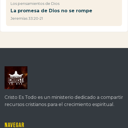
Los pensamientos de Dios
La promesa de Dios no se rompe
Jeremías 33:20-21
Cristo Es Todo es un ministerio dedicado a compartir
recursos cristianos para el crecimiento espiritual.
Navegar