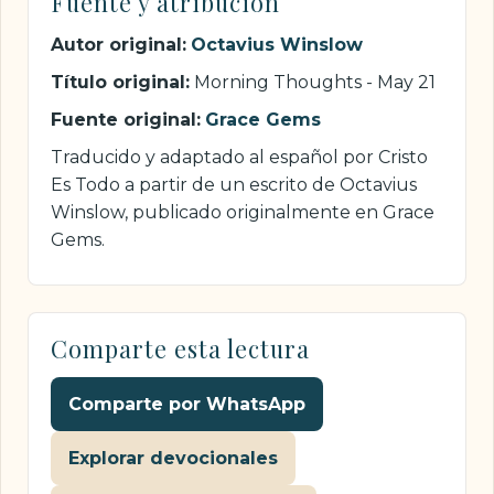
Fuente y atribución
Autor original:
Octavius Winslow
Título original:
Morning Thoughts - May 21
Fuente original:
Grace Gems
Traducido y adaptado al español por Cristo
Es Todo a partir de un escrito de Octavius
Winslow, publicado originalmente en Grace
Gems.
Comparte esta lectura
Comparte por WhatsApp
Explorar devocionales