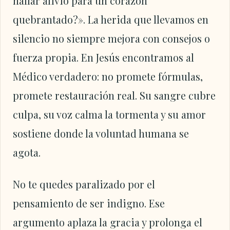
hallar alivio para un corazón
quebrantado?». La herida que llevamos en
silencio no siempre mejora con consejos o
fuerza propia. En Jesús encontramos al
Médico verdadero: no promete fórmulas,
promete restauración real. Su sangre cubre
culpa, su voz calma la tormenta y su amor
sostiene donde la voluntad humana se
agota.
No te quedes paralizado por el
pensamiento de ser indigno. Ese
argumento aplaza la gracia y prolonga el