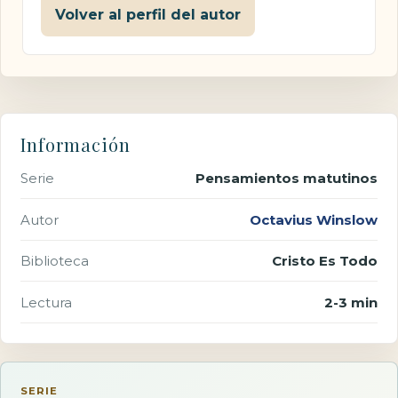
Volver al perfil del autor
Información
Serie
Pensamientos matutinos
Autor
Octavius Winslow
Biblioteca
Cristo Es Todo
Lectura
2-3 min
SERIE