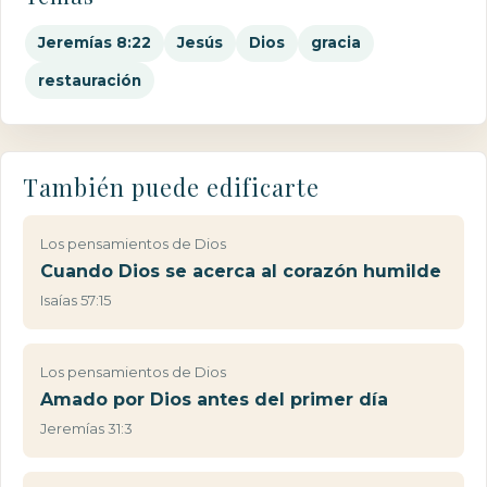
Jeremías 8:22
Jesús
Dios
gracia
restauración
También puede edificarte
Los pensamientos de Dios
Cuando Dios se acerca al corazón humilde
Isaías 57:15
Los pensamientos de Dios
Amado por Dios antes del primer día
Jeremías 31:3