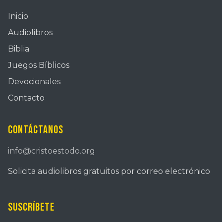
Inicio
Audiolibros
Biblia
Juegos Bíblicos
Devocionales
Contacto
Contáctanos
info@cristoestodo.org
Solicita audiolibros gratuitos por correo electrónico
Suscríbete