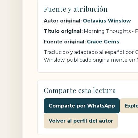
Fuente y atribución
Autor original:
Octavius Winslow
Título original:
Morning Thoughts - F
Fuente original:
Grace Gems
Traducido y adaptado al español por Cr
Winslow, publicado originalmente en
Comparte esta lectura
Comparte por WhatsApp
Expl
Volver al perfil del autor