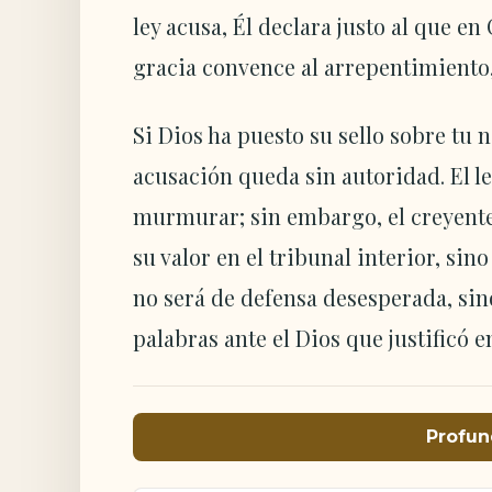
ley acusa, Él declara justo al que en
gracia convence al arrepentimiento,
Si Dios ha puesto su sello sobre tu n
acusación queda sin autoridad. El l
murmurar; sin embargo, el creyente
su valor en el tribunal interior, sino
no será de defensa desesperada, sin
palabras ante el Dios que justificó en
Profun