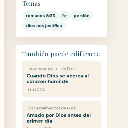
Temas
romanos 8:33
fe
perdón
dios nos justifica
También puede edificarte
Los pensamientos de Dios
Cuando Dios se acerca al
corazón humilde
Isaías 57:15
Los pensamientos de Dios
Amado por Dios antes del
primer día