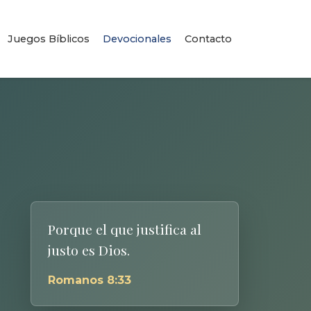
Juegos Bíblicos
Devocionales
Contacto
Porque el que justifica al
justo es Dios.
Romanos 8:33