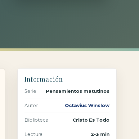
Información
Serie
Pensamientos matutinos
Autor
Octavius Winslow
Biblioteca
Cristo Es Todo
Lectura
2-3 min