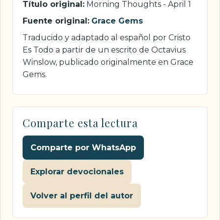
Título original:
Morning Thoughts - April 1
Fuente original:
Grace Gems
Traducido y adaptado al español por Cristo
Es Todo a partir de un escrito de Octavius
Winslow, publicado originalmente en Grace
Gems.
Comparte esta lectura
Comparte por WhatsApp
Explorar devocionales
Volver al perfil del autor