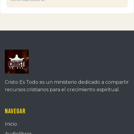
Cristo Es Todo es un ministerio dedicado a compartir
recursos cristianos para el crecimiento espiritual.
Navegar
Inicio
Audiolibros