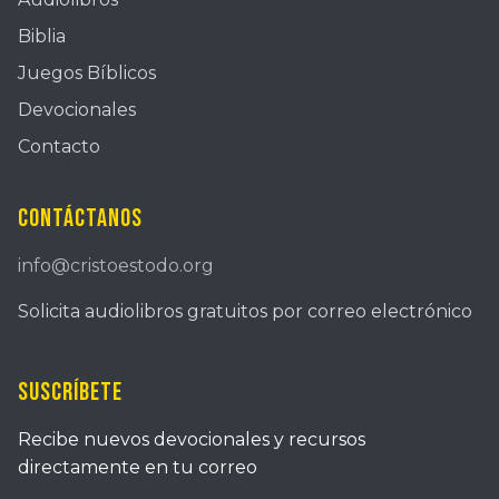
Biblia
Juegos Bíblicos
Devocionales
Contacto
Contáctanos
info@cristoestodo.org
Solicita audiolibros gratuitos por correo electrónico
Suscríbete
Recibe nuevos devocionales y recursos
directamente en tu correo