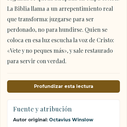
La Biblia llama a un arrepentimiento real
que transforma: juzgarse para ser
perdonado, no para hundirse. Quien se
coloca en esa luz escucha la voz de Cristo:
«Vete y no peques más», y sale restaurado
para servir con verdad.
Profundizar esta lectura
Fuente y atribución
Autor original:
Octavius Winslow