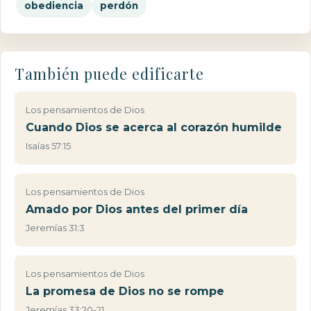
obediencia
perdón
También puede edificarte
Los pensamientos de Dios
Cuando Dios se acerca al corazón humilde
Isaías 57:15
Los pensamientos de Dios
Amado por Dios antes del primer día
Jeremías 31:3
Los pensamientos de Dios
La promesa de Dios no se rompe
Jeremías 33:20-21