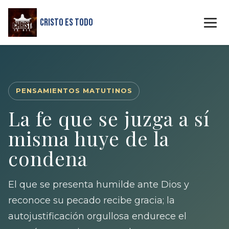
Cristo Es Todo
PENSAMIENTOS MATUTINOS
La fe que se juzga a sí
misma huye de la
condena
El que se presenta humilde ante Dios y
reconoce su pecado recibe gracia; la
autojustificación orgullosa endurece el