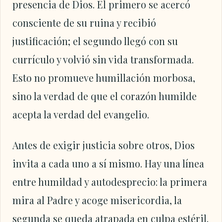
presencia de Dios. El primero se acercó
consciente de su ruina y recibió
justificación; el segundo llegó con su
currículo y volvió sin vida transformada.
Esto no promueve humillación morbosa,
sino la verdad de que el corazón humilde
acepta la verdad del evangelio.
Antes de exigir justicia sobre otros, Dios
invita a cada uno a sí mismo. Hay una línea
entre humildad y autodesprecio: la primera
mira al Padre y acoge misericordia, la
segunda se queda atrapada en culpa estéril.