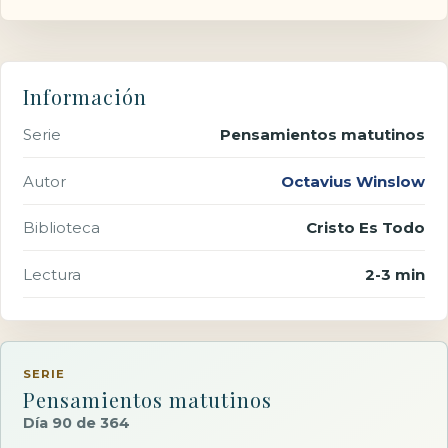
Información
Serie
Pensamientos matutinos
Autor
Octavius Winslow
Biblioteca
Cristo Es Todo
Lectura
2-3 min
SERIE
Pensamientos matutinos
Día 90 de 364