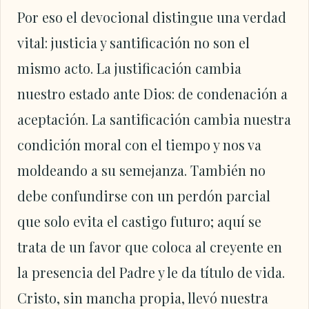
Por eso el devocional distingue una verdad
vital: justicia y santificación no son el
mismo acto. La justificación cambia
nuestro estado ante Dios: de condenación a
aceptación. La santificación cambia nuestra
condición moral con el tiempo y nos va
moldeando a su semejanza. También no
debe confundirse con un perdón parcial
que solo evita el castigo futuro; aquí se
trata de un favor que coloca al creyente en
la presencia del Padre y le da título de vida.
Cristo, sin mancha propia, llevó nuestra