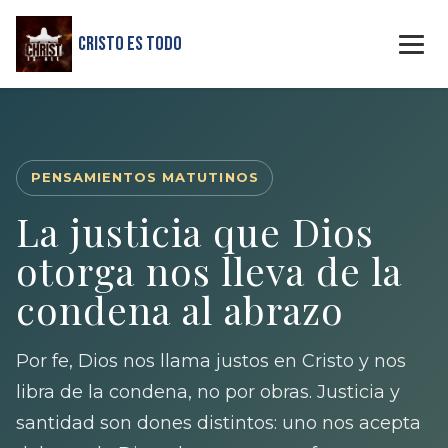
Cristo Es Todo
PENSAMIENTOS MATUTINOS
La justicia que Dios
otorga nos lleva de la
condena al abrazo
Por fe, Dios nos llama justos en Cristo y nos
libra de la condena, no por obras. Justicia y
santidad son dones distintos: uno nos acepta