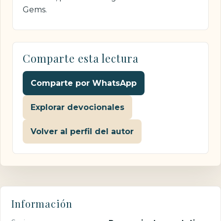
Gems.
Comparte esta lectura
Comparte por WhatsApp
Explorar devocionales
Volver al perfil del autor
Información