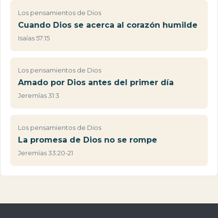
Los pensamientos de Dios
Cuando Dios se acerca al corazón humilde
Isaías 57:15
Los pensamientos de Dios
Amado por Dios antes del primer día
Jeremías 31:3
Los pensamientos de Dios
La promesa de Dios no se rompe
Jeremías 33:20-21