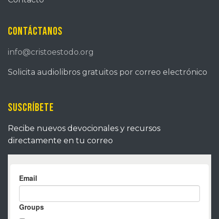
Contáctanos
info@cristoestodo.org
Solicita audiolibros gratuitos por correo electrónico
Suscríbete
Recibe nuevos devocionales y recursos
directamente en tu correo