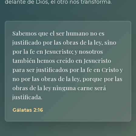
delante de Dios, el otro nos transforma.
Sabemos que el ser humano no es
justificado por las obras de la ley, sino
por la fe en Jesucristo; y nosotros
también hemos creído en Jesucristo
para ser justificados por la fe en Cristo y
no por las obras de la ley, porque por las
obras de la ley ninguna carne será
justificada.
Gálatas 2:16