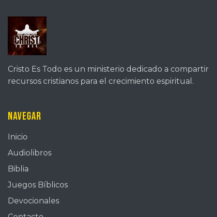
Cristo Es Todo es un ministerio dedicado a compartir
recursos cristianos para el crecimiento espiritual.
Navegar
Inicio
Audiolibros
Biblia
Juegos Bíblicos
Devocionales
Contacto