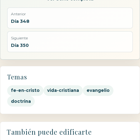
Anterior
Día 348
Siguiente
Día 350
Temas
fe-en-cristo
vida-cristiana
evangelio
doctrina
También puede edificarte