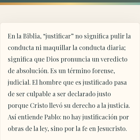
En la Biblia, “justificar” no significa pulir la
conducta ni maquillar la conducta diaria;
significa que Dios pronuncia un veredicto
de absolución. Es un término forense,
judicial. El hombre que es justificado pasa
de ser culpable a ser declarado justo
porque Cristo llevó su derecho a la justicia.
Así entiende Pablo: no hay justificación por
obras de la ley, sino por la fe en Jesucristo.