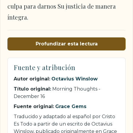
culpa para darnos Su justicia de manera
íntegra.
Profundizar esta lectura
Fuente y atribución
Autor original:
Octavius Winslow
Título original:
Morning Thoughts -
December 16
Fuente original:
Grace Gems
Traducido y adaptado al español por Cristo
Es Todo a partir de un escrito de Octavius
Winslow, publicado originalmente en Grace