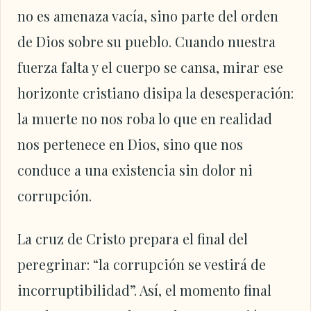
no es amenaza vacía, sino parte del orden
de Dios sobre su pueblo. Cuando nuestra
fuerza falta y el cuerpo se cansa, mirar ese
horizonte cristiano disipa la desesperación:
la muerte no nos roba lo que en realidad
nos pertenece en Dios, sino que nos
conduce a una existencia sin dolor ni
corrupción.
La cruz de Cristo prepara el final del
peregrinar: “la corrupción se vestirá de
incorruptibilidad”. Así, el momento final