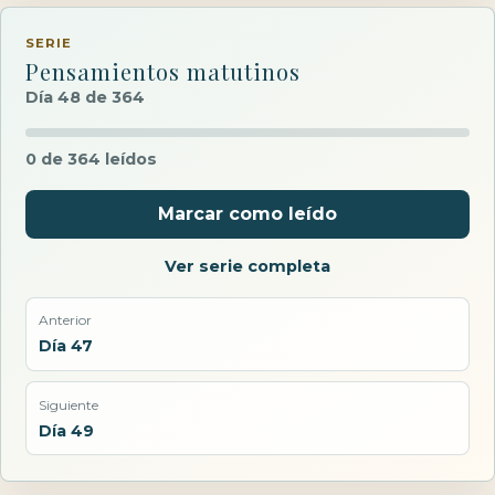
SERIE
Pensamientos matutinos
Día 48 de 364
0 de 364 leídos
Marcar como leído
Ver serie completa
Anterior
Día 47
Siguiente
Día 49