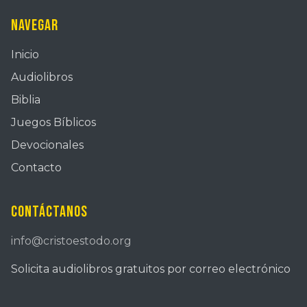
Navegar
Inicio
Audiolibros
Biblia
Juegos Bíblicos
Devocionales
Contacto
Contáctanos
info@cristoestodo.org
Solicita audiolibros gratuitos por correo electrónico