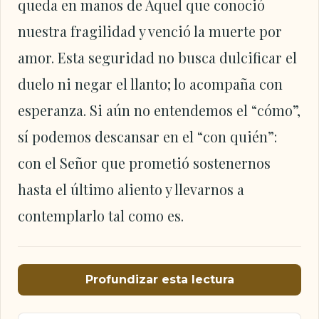
queda en manos de Aquel que conoció
nuestra fragilidad y venció la muerte por
amor. Esta seguridad no busca dulcificar el
duelo ni negar el llanto; lo acompaña con
esperanza. Si aún no entendemos el “cómo”,
sí podemos descansar en el “con quién”:
con el Señor que prometió sostenernos
hasta el último aliento y llevarnos a
contemplarlo tal como es.
Profundizar esta lectura