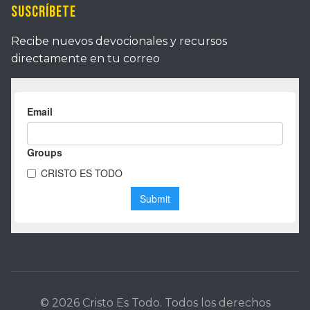
Suscríbete
Recibe nuevos devocionales y recursos
directamente en tu correo
© 2026 Cristo Es Todo. Todos los derechos