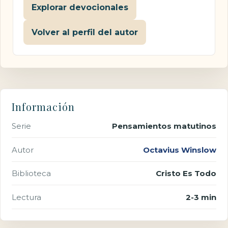
Explorar devocionales
Volver al perfil del autor
Información
Serie
Pensamientos matutinos
Autor
Octavius Winslow
Biblioteca
Cristo Es Todo
Lectura
2-3 min