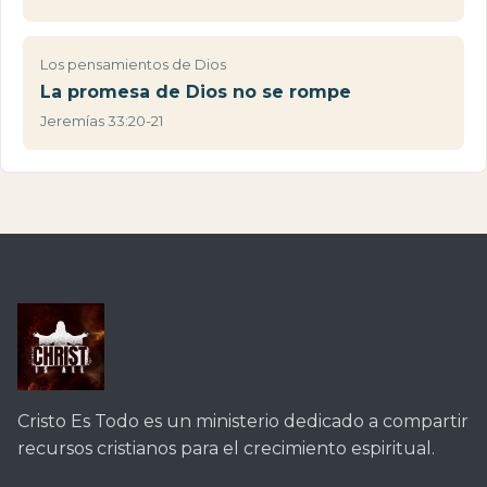
Los pensamientos de Dios
La promesa de Dios no se rompe
Jeremías 33:20-21
Cristo Es Todo es un ministerio dedicado a compartir
recursos cristianos para el crecimiento espiritual.