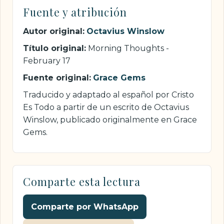
Fuente y atribución
Autor original:
Octavius Winslow
Título original:
Morning Thoughts -
February 17
Fuente original:
Grace Gems
Traducido y adaptado al español por Cristo
Es Todo a partir de un escrito de Octavius
Winslow, publicado originalmente en Grace
Gems.
Comparte esta lectura
Comparte por WhatsApp