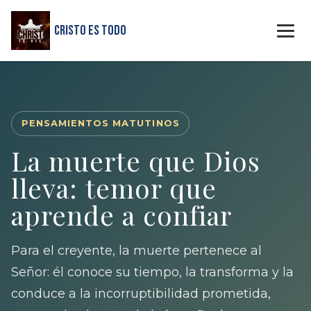
Cristo Es Todo
PENSAMIENTOS MATUTINOS
La muerte que Dios
lleva: temor que
aprende a confiar
Para el creyente, la muerte pertenece al
Señor: él conoce su tiempo, la transforma y la
conduce a la incorruptibilidad prometida,