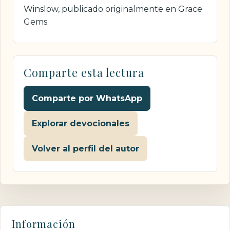
Winslow, publicado originalmente en Grace
Gems.
Comparte esta lectura
Comparte por WhatsApp
Explorar devocionales
Volver al perfil del autor
Información