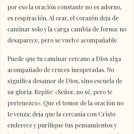
por eso la oración constante no es adorno,
es respiración. Al orar, el corazón deja de
caminar solo y la carga cambia de forma: no
desaparece, pero se vuelve acompañable.
Puede que tu caminar cercano a Dios siga
acompañado de cruces inesperadas. No
significa desamor de Dios, sino escuela de
su gloria. Repite: «Señor, no sé, pero te
pertenezco». Que el temor de la oración no
te venza; deja que la cercanía con Cristo
enderece y purifique tus pensamientos y