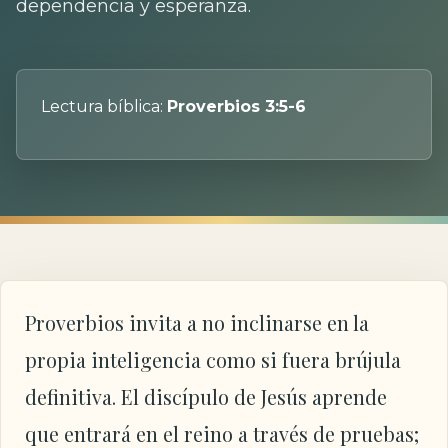
dependencia y esperanza.
Lectura bíblica:
Proverbios 3:5-6
Proverbios invita a no inclinarse en la
propia inteligencia como si fuera brújula
definitiva. El discípulo de Jesús aprende
que entrará en el reino a través de pruebas;