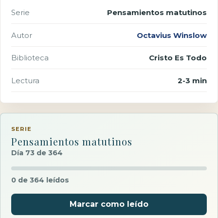
Serie
Pensamientos matutinos
Autor
Octavius Winslow
Biblioteca
Cristo Es Todo
Lectura
2-3 min
SERIE
Pensamientos matutinos
Día 73 de 364
0 de 364 leídos
Marcar como leído