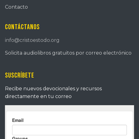
Contacto
Contáctanos
info@cristoestodo.org
Solicita audiolibros gratuitos por correo electrónico
Suscríbete
Recibe nuevos devocionales y recursos
directamente en tu correo