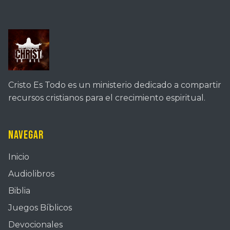
Cristo Es Todo es un ministerio dedicado a compartir
recursos cristianos para el crecimiento espiritual.
Navegar
Inicio
Audiolibros
Biblia
Juegos Bíblicos
Devocionales