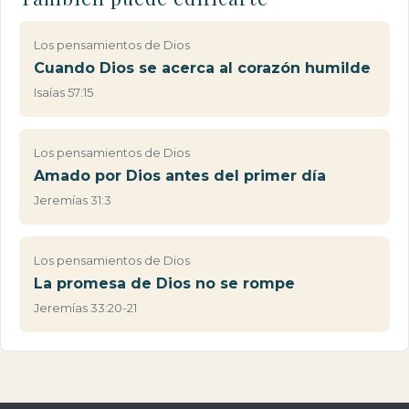
Los pensamientos de Dios
Cuando Dios se acerca al corazón humilde
Isaías 57:15
Los pensamientos de Dios
Amado por Dios antes del primer día
Jeremías 31:3
Los pensamientos de Dios
La promesa de Dios no se rompe
Jeremías 33:20-21