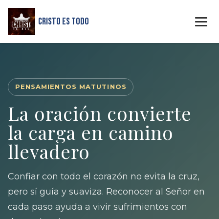
Cristo Es Todo
PENSAMIENTOS MATUTINOS
La oración convierte
la carga en camino
llevadero
Confiar con todo el corazón no evita la cruz,
pero sí guía y suaviza. Reconocer al Señor en
cada paso ayuda a vivir sufrimientos con