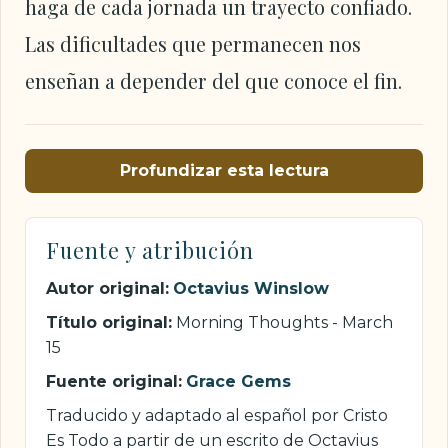
haga de cada jornada un trayecto confiado.
Las dificultades que permanecen nos
enseñan a depender del que conoce el fin.
Profundizar esta lectura
Fuente y atribución
Autor original:
Octavius Winslow
Título original:
Morning Thoughts - March
15
Fuente original:
Grace Gems
Traducido y adaptado al español por Cristo
Es Todo a partir de un escrito de Octavius