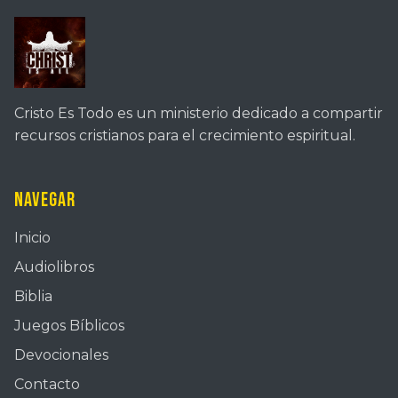
Cristo Es Todo es un ministerio dedicado a compartir
recursos cristianos para el crecimiento espiritual.
Navegar
Inicio
Audiolibros
Biblia
Juegos Bíblicos
Devocionales
Contacto