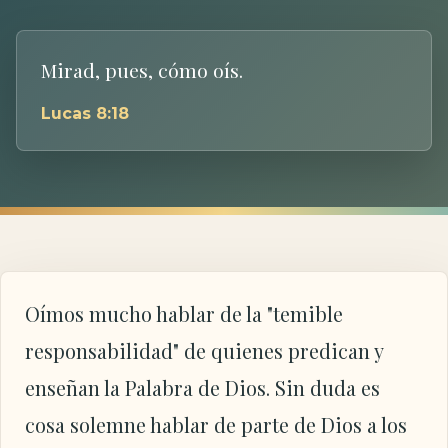
Mirad, pues, cómo oís.
Lucas 8:18
Oímos mucho hablar de la "temible
responsabilidad" de quienes predican y
enseñan la Palabra de Dios. Sin duda es
cosa solemne hablar de parte de Dios a los