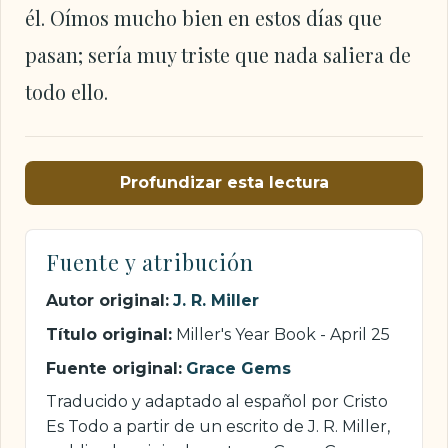
él. Oímos mucho bien en estos días que
pasan; sería muy triste que nada saliera de
todo ello.
Profundizar esta lectura
Fuente y atribución
Autor original:
J. R. Miller
Título original:
Miller's Year Book - April 25
Fuente original:
Grace Gems
Traducido y adaptado al español por Cristo
Es Todo a partir de un escrito de J. R. Miller,