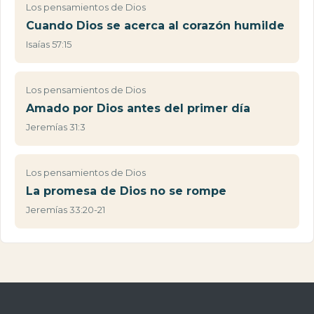
Los pensamientos de Dios
Cuando Dios se acerca al corazón humilde
Isaías 57:15
Los pensamientos de Dios
Amado por Dios antes del primer día
Jeremías 31:3
Los pensamientos de Dios
La promesa de Dios no se rompe
Jeremías 33:20-21