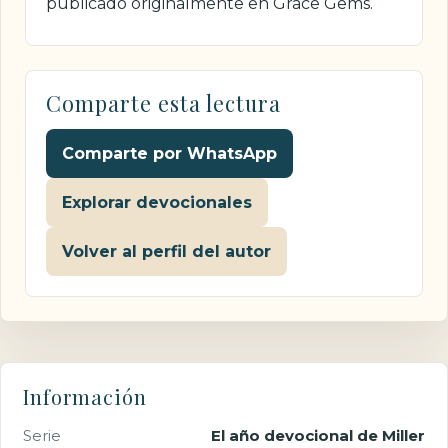
publicado originalmente en Grace Gems.
Comparte esta lectura
Comparte por WhatsApp
Explorar devocionales
Volver al perfil del autor
Información
Serie
El año devocional de Miller