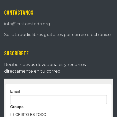
Contáctanos
info@cristoestodo.org
Solicita audiolibros gratuitos por correo electrónico
Suscríbete
Recibe nuevos devocionales y recursos
directamente en tu correo