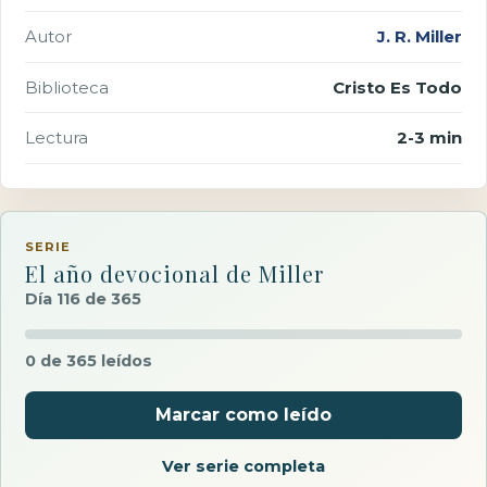
Autor
J. R. Miller
Biblioteca
Cristo Es Todo
Lectura
2-3 min
SERIE
El año devocional de Miller
Día 116 de 365
0 de 365 leídos
Marcar como leído
Ver serie completa