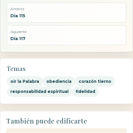
Anterior
Día 115
Siguiente
Día 117
Temas
oír la Palabra
obediencia
corazón tierno
responsabilidad espiritual
fidelidad
También puede edificarte