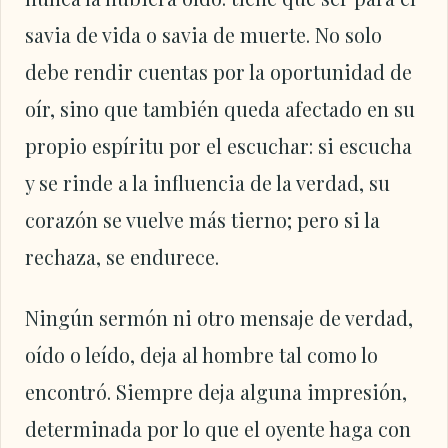
savia de vida o savia de muerte. No solo
debe rendir cuentas por la oportunidad de
oír, sino que también queda afectado en su
propio espíritu por el escuchar: si escucha
y se rinde a la influencia de la verdad, su
corazón se vuelve más tierno; pero si la
rechaza, se endurece.
Ningún sermón ni otro mensaje de verdad,
oído o leído, deja al hombre tal como lo
encontró. Siempre deja alguna impresión,
determinada por lo que el oyente haga con