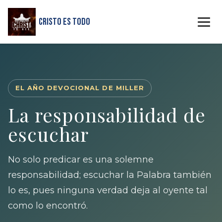
Cristo Es Todo
EL AÑO DEVOCIONAL DE MILLER
La responsabilidad de
escuchar
No solo predicar es una solemne
responsabilidad; escuchar la Palabra también
lo es, pues ninguna verdad deja al oyente tal
como lo encontró.