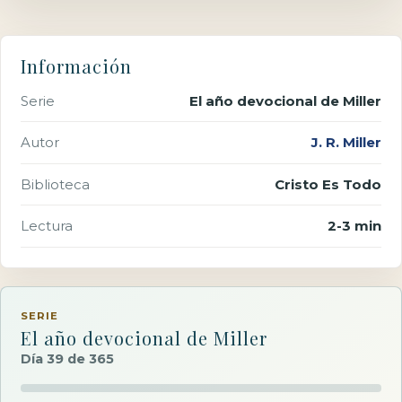
Información
Serie
El año devocional de Miller
Autor
J. R. Miller
Biblioteca
Cristo Es Todo
Lectura
2-3 min
SERIE
El año devocional de Miller
Día 39 de 365