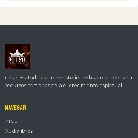
Cristo Es Todo es un ministerio dedicado a compartir
recursos cristianos para el crecimiento espiritual.
Navegar
Inicio
Audiolibros