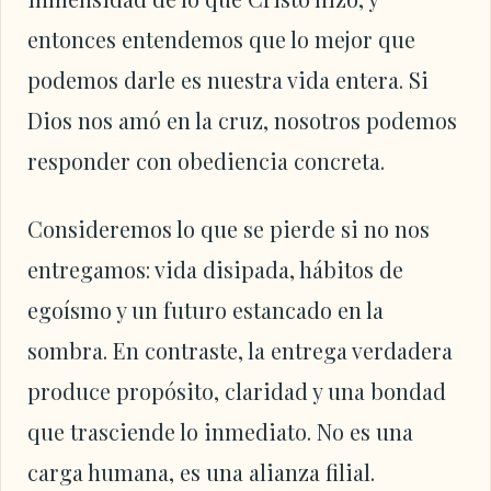
entonces entendemos que lo mejor que
podemos darle es nuestra vida entera. Si
Dios nos amó en la cruz, nosotros podemos
responder con obediencia concreta.
Consideremos lo que se pierde si no nos
entregamos: vida disipada, hábitos de
egoísmo y un futuro estancado en la
sombra. En contraste, la entrega verdadera
produce propósito, claridad y una bondad
que trasciende lo inmediato. No es una
carga humana, es una alianza filial.