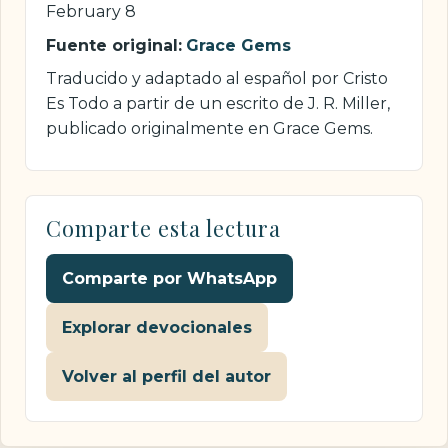
February 8
Fuente original:
Grace Gems
Traducido y adaptado al español por Cristo
Es Todo a partir de un escrito de J. R. Miller,
publicado originalmente en Grace Gems.
Comparte esta lectura
Comparte por WhatsApp
Explorar devocionales
Volver al perfil del autor