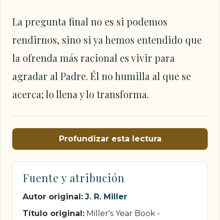
La pregunta final no es si podemos
rendirnos, sino si ya hemos entendido que
la ofrenda más racional es vivir para
agradar al Padre. Él no humilla al que se
acerca; lo llena y lo transforma.
Profundizar esta lectura
Fuente y atribución
Autor original:
J. R. Miller
Título original:
Miller's Year Book -