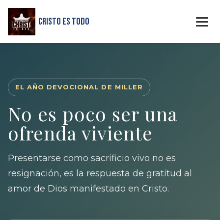
Cristo Es Todo
EL AÑO DEVOCIONAL DE MILLER
No es poco ser una
ofrenda viviente
Presentarse como sacrificio vivo no es
resignación, es la respuesta de gratitud al
amor de Dios manifestado en Cristo.