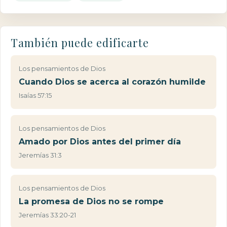
También puede edificarte
Los pensamientos de Dios
Cuando Dios se acerca al corazón humilde
Isaías 57:15
Los pensamientos de Dios
Amado por Dios antes del primer día
Jeremías 31:3
Los pensamientos de Dios
La promesa de Dios no se rompe
Jeremías 33:20-21