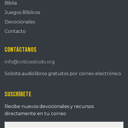
Biblia
Juegos Bíblicos
Devocionales
Contacto
Contáctanos
info@cristoestodo.org
Solicita audiolibros gratuitos por correo electrónico
Suscríbete
Recibe nuevos devocionales y recursos
directamente en tu correo