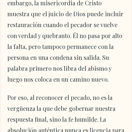
embargo, la misericordia de Cristo
muestra que el juicio de Dios puede incluir
restauración cuando el pecador se vuelve
con verdad y quebranto. Él no pasa por alto
la falta, pero tampoco permanece con la
persona en una condena sin salida. Su
palabra primero nos libra del abismo y
luego nos coloca en un camino nuevo.
Por eso, al reconocer el pecado, no es la
vergüenza la que debe gobernar nuestra
respuesta final, sino la fe humilde. La
absolución auténtica nunca es licencia para