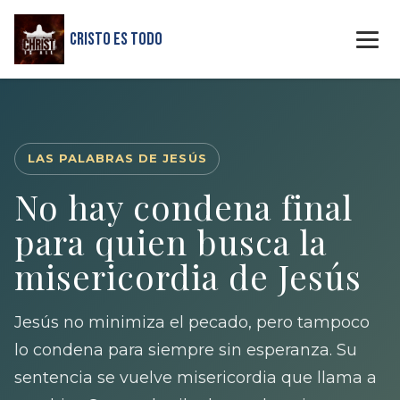
Cristo Es Todo
LAS PALABRAS DE JESÚS
No hay condena final
para quien busca la
misericordia de Jesús
Jesús no minimiza el pecado, pero tampoco
lo condena para siempre sin esperanza. Su
sentencia se vuelve misericordia que llama a