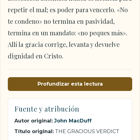
repetir el mal; es poder para vencerlo. «No
te condeno» no termina en pasividad,
termina en un mandato: «no peques más».
Allí la gracia corrige, levanta y devuelve
dignidad en Cristo.
Profundizar esta lectura
Fuente y atribución
Autor original:
John MacDuff
Título original:
THE GRACIOUS VERDICT