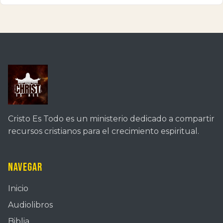
Cristo Es Todo es un ministerio dedicado a compartir
recursos cristianos para el crecimiento espiritual.
Navegar
Inicio
Audiolibros
Biblia