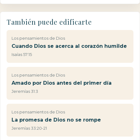
También puede edificarte
Los pensamientos de Dios
Cuando Dios se acerca al corazón humilde
Isaías 57:15
Los pensamientos de Dios
Amado por Dios antes del primer día
Jeremías 31:3
Los pensamientos de Dios
La promesa de Dios no se rompe
Jeremías 33:20-21