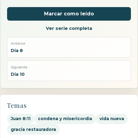
Marcar como leído
Ver serie completa
Anterior
Día 8
Siguiente
Día 10
Temas
Juan 8:11
condena y misericordia
vida nueva
gracia restauradora