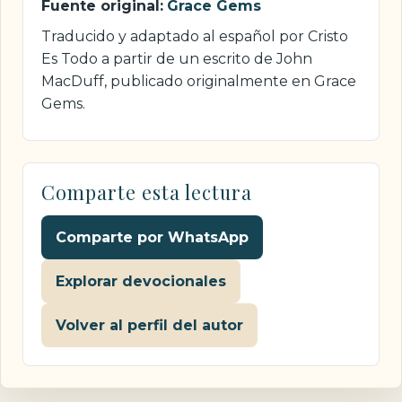
Fuente original:
Grace Gems
Traducido y adaptado al español por Cristo
Es Todo a partir de un escrito de John
MacDuff, publicado originalmente en Grace
Gems.
Comparte esta lectura
Comparte por WhatsApp
Explorar devocionales
Volver al perfil del autor