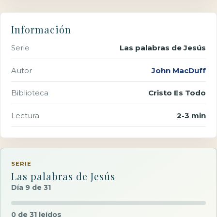
Información
Serie
Las palabras de Jesús
Autor
John MacDuff
Biblioteca
Cristo Es Todo
Lectura
2-3 min
SERIE
Las palabras de Jesús
Día 9 de 31
0 de 31 leídos