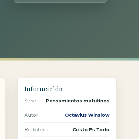
Información
Serie
Pensamientos matutinos
Autor
Octavius Winslow
Biblioteca
Cristo Es Todo