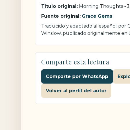
Título original:
Morning Thoughts - J
Fuente original:
Grace Gems
Traducido y adaptado al español por Cr
Winslow, publicado originalmente en
Comparte esta lectura
Comparte por WhatsApp
Expl
Volver al perfil del autor