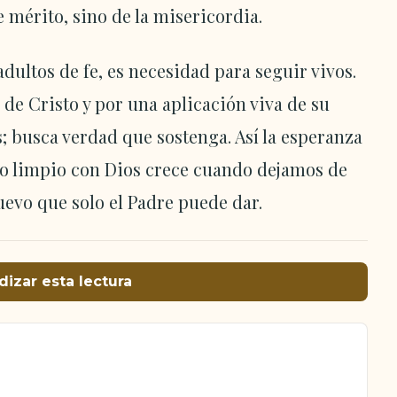
mérito, sino de la misericordia.
adultos de fe, es necesidad para seguir vivos.
de Cristo y por una aplicación viva de su
 busca verdad que sostenga. Así la esperanza
o limpio con Dios crece cuando dejamos de
uevo que solo el Padre puede dar.
dizar esta lectura