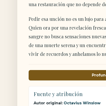
una restauración que no depende de 
Pedir esa unción no es un lujo para 
Quien ora por una revelación fresca 
sangre no busca sensaciones nuevas;
de una muerte serena y un encuentr
vivir de recuerdos y anhelamos lo n
Profun
Fuente y atribución
Autor original:
Octavius Winslow