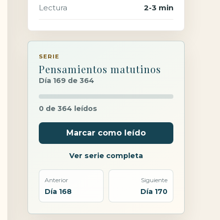
Lectura
2-3 min
SERIE
Pensamientos matutinos
Día 169 de 364
0 de 364 leídos
Marcar como leído
Ver serie completa
Anterior
Siguiente
Día 168
Día 170