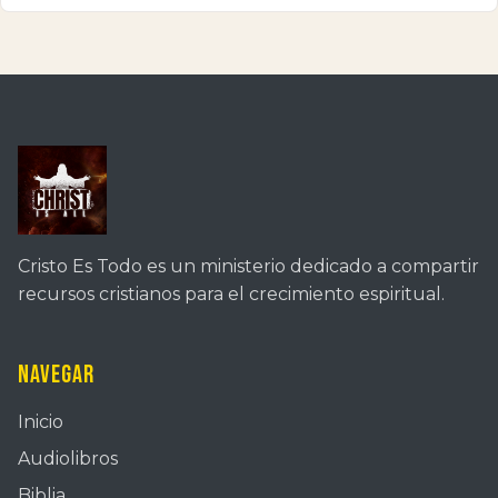
Cristo Es Todo es un ministerio dedicado a compartir
recursos cristianos para el crecimiento espiritual.
Navegar
Inicio
Audiolibros
Biblia