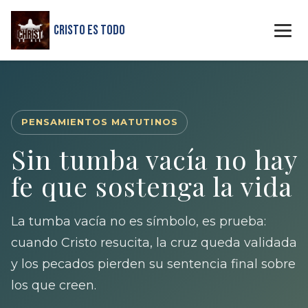
Cristo Es Todo
PENSAMIENTOS MATUTINOS
Sin tumba vacía no hay
fe que sostenga la vida
La tumba vacía no es símbolo, es prueba:
cuando Cristo resucita, la cruz queda validada
y los pecados pierden su sentencia final sobre
los que creen.