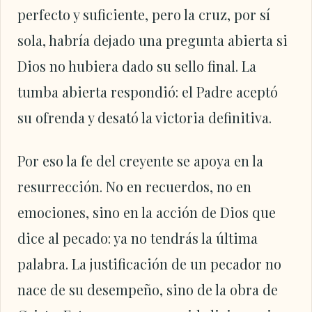
perfecto y suficiente, pero la cruz, por sí
sola, habría dejado una pregunta abierta si
Dios no hubiera dado su sello final. La
tumba abierta respondió: el Padre aceptó
su ofrenda y desató la victoria definitiva.
Por eso la fe del creyente se apoya en la
resurrección. No en recuerdos, no en
emociones, sino en la acción de Dios que
dice al pecado: ya no tendrás la última
palabra. La justificación de un pecador no
nace de su desempeño, sino de la obra de