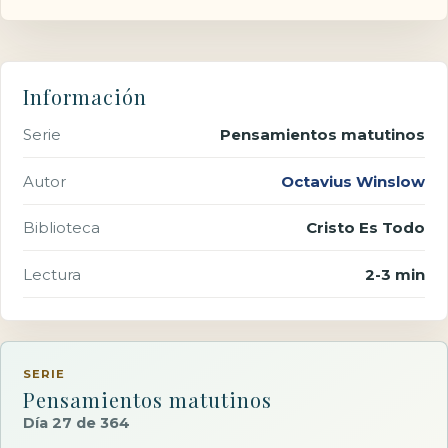
Información
Serie
Pensamientos matutinos
Autor
Octavius Winslow
Biblioteca
Cristo Es Todo
Lectura
2-3 min
SERIE
Pensamientos matutinos
Día 27 de 364