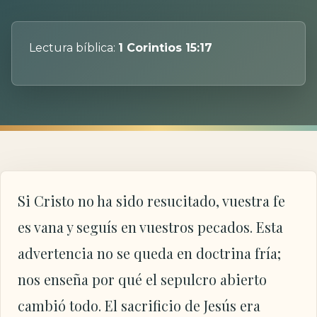
Lectura bíblica:
1 Corintios 15:17
Si Cristo no ha sido resucitado, vuestra fe
es vana y seguís en vuestros pecados. Esta
advertencia no se queda en doctrina fría;
nos enseña por qué el sepulcro abierto
cambió todo. El sacrificio de Jesús era