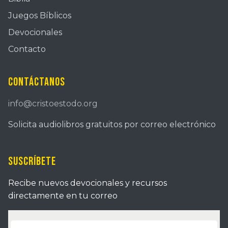
Juegos Bíblicos
Devocionales
Contacto
Contáctanos
info@cristoestodo.org
Solicita audiolibros gratuitos por correo electrónico
Suscríbete
Recibe nuevos devocionales y recursos
directamente en tu correo