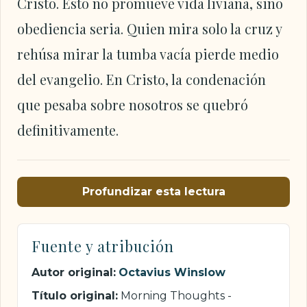
Cristo. Esto no promueve vida liviana, sino
obediencia seria. Quien mira solo la cruz y
rehúsa mirar la tumba vacía pierde medio
del evangelio. En Cristo, la condenación
que pesaba sobre nosotros se quebró
definitivamente.
Profundizar esta lectura
Fuente y atribución
Autor original:
Octavius Winslow
Título original:
Morning Thoughts -