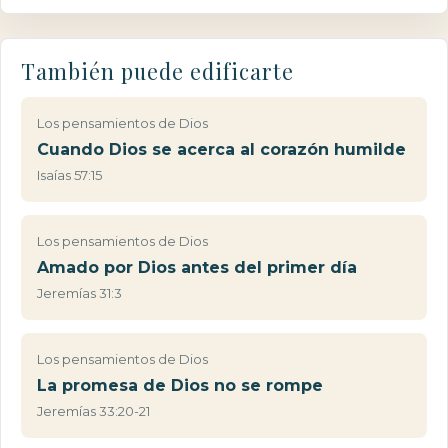
También puede edificarte
Los pensamientos de Dios
Cuando Dios se acerca al corazón humilde
Isaías 57:15
Los pensamientos de Dios
Amado por Dios antes del primer día
Jeremías 31:3
Los pensamientos de Dios
La promesa de Dios no se rompe
Jeremías 33:20-21