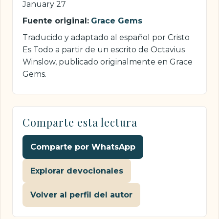
January 27
Fuente original:
Grace Gems
Traducido y adaptado al español por Cristo
Es Todo a partir de un escrito de Octavius
Winslow, publicado originalmente en Grace
Gems.
Comparte esta lectura
Comparte por WhatsApp
Explorar devocionales
Volver al perfil del autor