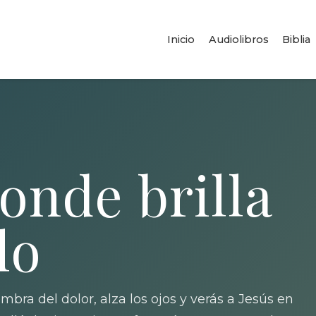
Inicio
Audiolibros
Biblia
onde brilla
lo
mbra del dolor, alza los ojos y verás a Jesús en