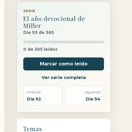
SERIE
El año devocional de
Miller
Día 93 de 365
0 de 365 leídos
Marcar como leído
Ver serie completa
Anterior
Siguiente
Día 92
Día 94
Temas