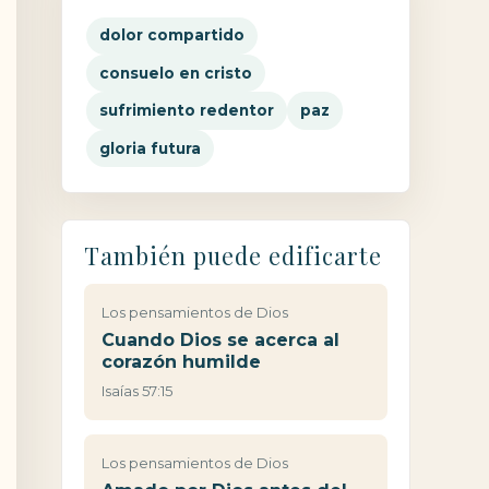
dolor compartido
consuelo en cristo
sufrimiento redentor
paz
gloria futura
También puede edificarte
Los pensamientos de Dios
Cuando Dios se acerca al
corazón humilde
Isaías 57:15
Los pensamientos de Dios