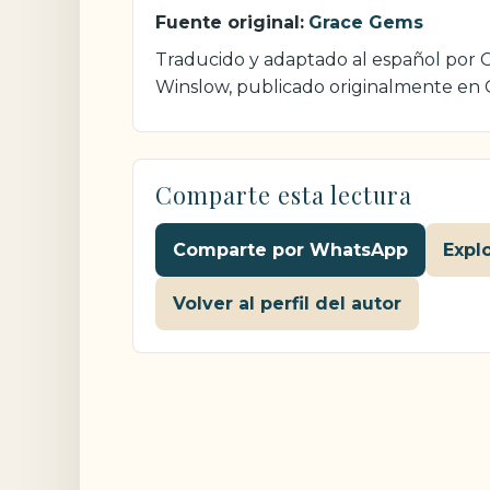
Fuente original:
Grace Gems
Traducido y adaptado al español por Cr
Winslow, publicado originalmente en
Comparte esta lectura
Comparte por WhatsApp
Expl
Volver al perfil del autor