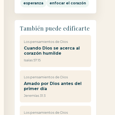
esperanza
enfocar el corazón
También puede edificarte
Los pensamientos de Dios
Cuando Dios se acerca al
corazón humilde
Isaías 57:15
Los pensamientos de Dios
Amado por Dios antes del
primer día
Jeremías 31:3
Los pensamientos de Dios