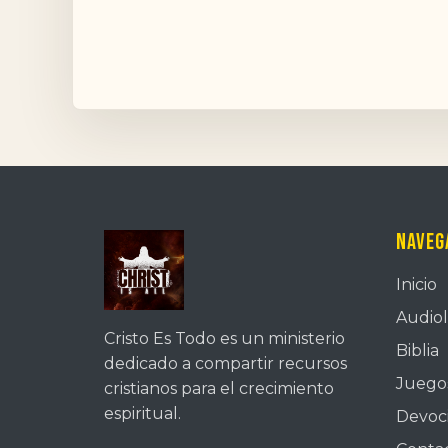
Naveg
Inicio
Audiol
Cristo Es Todo es un ministerio
Biblia
dedicado a compartir recursos
Juegos
cristianos para el crecimiento
espiritual.
Devoc