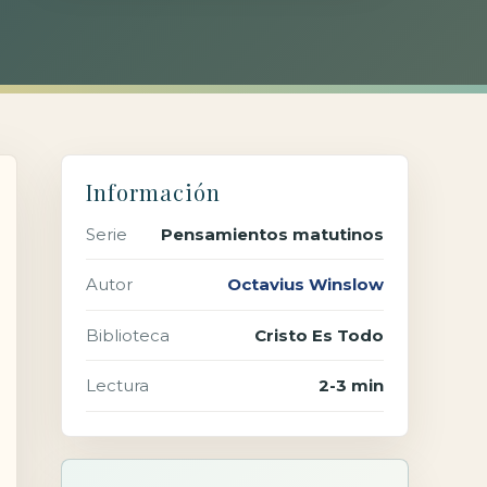
Información
Serie
Pensamientos matutinos
Autor
Octavius Winslow
Biblioteca
Cristo Es Todo
Lectura
2-3 min