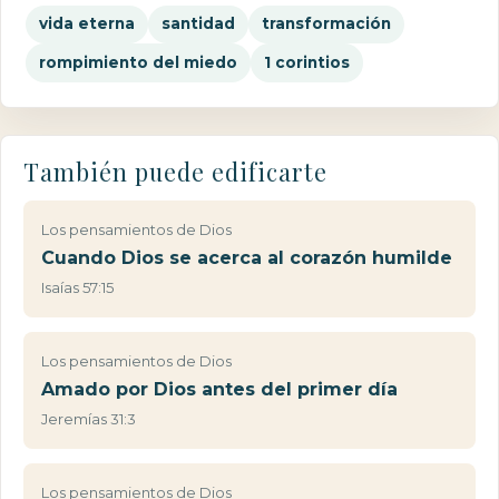
vida eterna
santidad
transformación
rompimiento del miedo
1 corintios
También puede edificarte
Los pensamientos de Dios
Cuando Dios se acerca al corazón humilde
Isaías 57:15
Los pensamientos de Dios
Amado por Dios antes del primer día
Jeremías 31:3
Los pensamientos de Dios