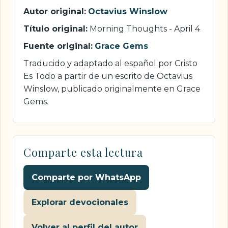
Autor original:
Octavius Winslow
Título original:
Morning Thoughts - April 4
Fuente original:
Grace Gems
Traducido y adaptado al español por Cristo
Es Todo a partir de un escrito de Octavius
Winslow, publicado originalmente en Grace
Gems.
Comparte esta lectura
Comparte por WhatsApp
Explorar devocionales
Volver al perfil del autor