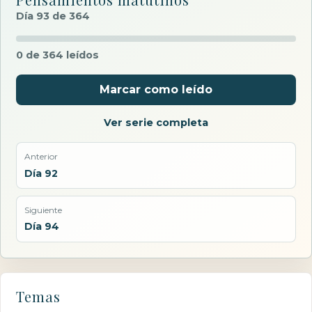
Día 93 de 364
0 de 364 leídos
Marcar como leído
Ver serie completa
Anterior
Día 92
Siguiente
Día 94
Temas