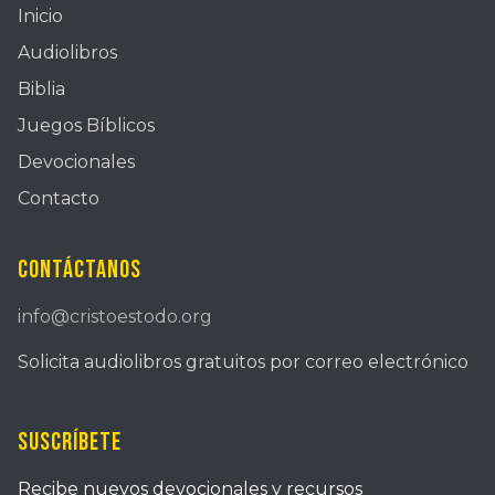
Inicio
Audiolibros
Biblia
Juegos Bíblicos
Devocionales
Contacto
Contáctanos
info@cristoestodo.org
Solicita audiolibros gratuitos por correo electrónico
Suscríbete
Recibe nuevos devocionales y recursos