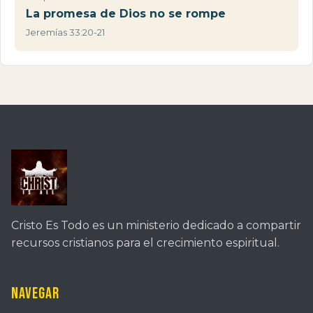
La promesa de Dios no se rompe
Jeremías 33:20-21
Cristo Es Todo es un ministerio dedicado a compartir
recursos cristianos para el crecimiento espiritual.
Navegar