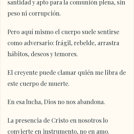
santidad y apto para la comunión plena, sin
peso ni corrupción.
Pero aquí mismo el cuerpo suele sentirse
como adversario: frágil, rebelde, arrastra
hábitos, deseos y temores.
El creyente puede clamar quién me libra de
este cuerpo de muerte.
En esa lucha, Dios no nos abandona.
La presencia de Cristo en nosotros lo
convierte en instrumento, no en amo.