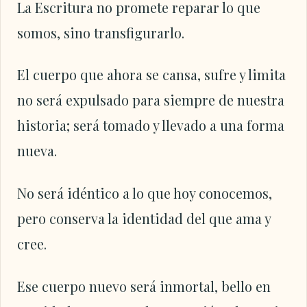
La Escritura no promete reparar lo que
somos, sino transfigurarlo.
El cuerpo que ahora se cansa, sufre y limita
no será expulsado para siempre de nuestra
historia; será tomado y llevado a una forma
nueva.
No será idéntico a lo que hoy conocemos,
pero conserva la identidad del que ama y
cree.
Ese cuerpo nuevo será inmortal, bello en