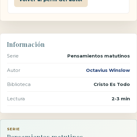
Información
Serie
Pensamientos matutinos
Autor
Octavius Winslow
Biblioteca
Cristo Es Todo
Lectura
2-3 min
SERIE
Pensamientos matutinos