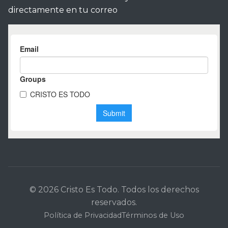
directamente en tu correo
© 2026 Cristo Es Todo. Todos los derechos
reservados.
Política de Privacidad
Términos de Uso