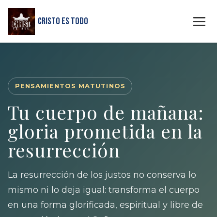
Cristo Es Todo
PENSAMIENTOS MATUTINOS
Tu cuerpo de mañana:
gloria prometida en la
resurrección
La resurrección de los justos no conserva lo
mismo ni lo deja igual: transforma el cuerpo
en una forma glorificada, espiritual y libre de