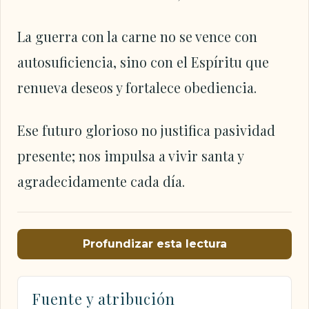
La guerra con la carne no se vence con
autosuficiencia, sino con el Espíritu que
renueva deseos y fortalece obediencia.
Ese futuro glorioso no justifica pasividad
presente; nos impulsa a vivir santa y
agradecidamente cada día.
Profundizar esta lectura
Fuente y atribución