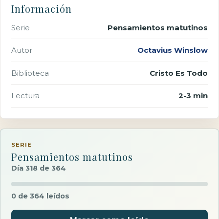
Información
Serie
Pensamientos matutinos
Autor
Octavius Winslow
Biblioteca
Cristo Es Todo
Lectura
2-3 min
SERIE
Pensamientos matutinos
Día 318 de 364
0 de 364 leídos