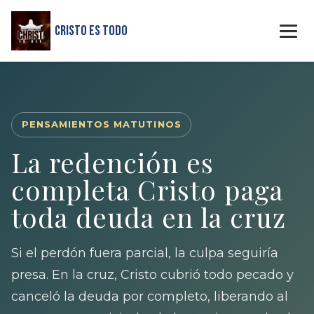
Cristo Es Todo
PENSAMIENTOS MATUTINOS
La redención es
completa Cristo paga
toda deuda en la cruz
Si el perdón fuera parcial, la culpa seguiría
presa. En la cruz, Cristo cubrió todo pecado y
canceló la deuda por completo, liberando al