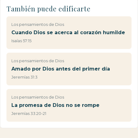
También puede edificarte
Los pensamientos de Dios
Cuando Dios se acerca al corazón humilde
Isaías 57:15
Los pensamientos de Dios
Amado por Dios antes del primer día
Jeremías 31:3
Los pensamientos de Dios
La promesa de Dios no se rompe
Jeremías 33:20-21