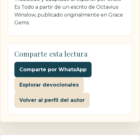
Es Todo a partir de un escrito de Octavius
Winslow, publicado originalmente en Grace
Gems.
Comparte esta lectura
Comparte por WhatsApp
Explorar devocionales
Volver al perfil del autor