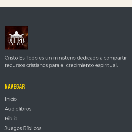
Cristo Es Todo es un ministerio dedicado a compartir
recursos cristianos para el crecimiento espiritual.
Navegar
Inicio
Audiolibros
Biblia
Juegos Bíblicos