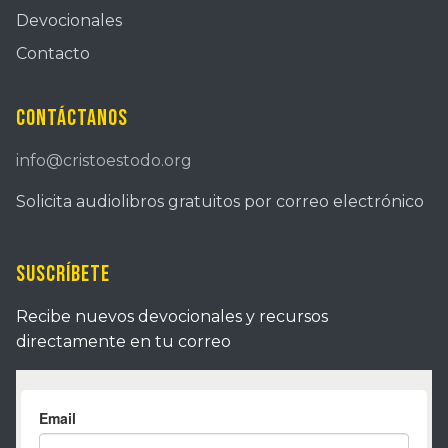
Devocionales
Contacto
Contáctanos
info@cristoestodo.org
Solicita audiolibros gratuitos por correo electrónico
Suscríbete
Recibe nuevos devocionales y recursos
directamente en tu correo