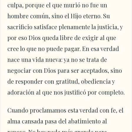
culpa, porque el que murió no fue un
hombre común, sino el Hijo eterno. Su
sacrificio satisface plenamente la justicia, y
por eso Dios queda libre de exigir al que
cree lo que no puede pagar. En esa verdad
nace una vida nueva: ya no se trata de
negociar con Dios para ser aceptados, sino
de responder con gratitud, obediencia y
adoración al que nos justificó por completo.
Cuando proclamamos esta verdad con fe, el
alma cansada pasa del abatimiento al