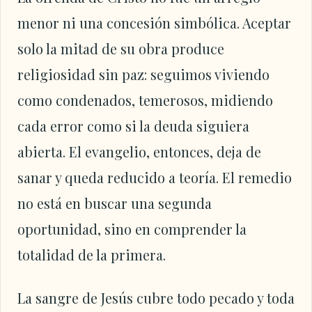
menor ni una concesión simbólica. Aceptar
solo la mitad de su obra produce
religiosidad sin paz: seguimos viviendo
como condenados, temerosos, midiendo
cada error como si la deuda siguiera
abierta. El evangelio, entonces, deja de
sanar y queda reducido a teoría. El remedio
no está en buscar una segunda
oportunidad, sino en comprender la
totalidad de la primera.
La sangre de Jesús cubre todo pecado y toda