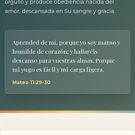
orgullo y produce obediencia nacida del
amor, descansada en Su sangre y gracia.
Aprended de mí, porque yo soy manso y
humilde de corazón; y hallaréis
descanso para vuestras almas. Porque
mi yugo es fácil y mi carga ligera.
Mateo 11:29-30