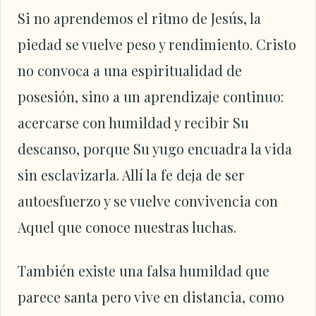
Si no aprendemos el ritmo de Jesús, la
piedad se vuelve peso y rendimiento. Cristo
no convoca a una espiritualidad de
posesión, sino a un aprendizaje continuo:
acercarse con humildad y recibir Su
descanso, porque Su yugo encuadra la vida
sin esclavizarla. Allí la fe deja de ser
autoesfuerzo y se vuelve convivencia con
Aquel que conoce nuestras luchas.
También existe una falsa humildad que
parece santa pero vive en distancia, como