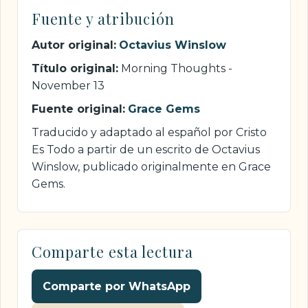
Fuente y atribución
Autor original:
Octavius Winslow
Título original:
Morning Thoughts -
November 13
Fuente original:
Grace Gems
Traducido y adaptado al español por Cristo
Es Todo a partir de un escrito de Octavius
Winslow, publicado originalmente en Grace
Gems.
Comparte esta lectura
Comparte por WhatsApp