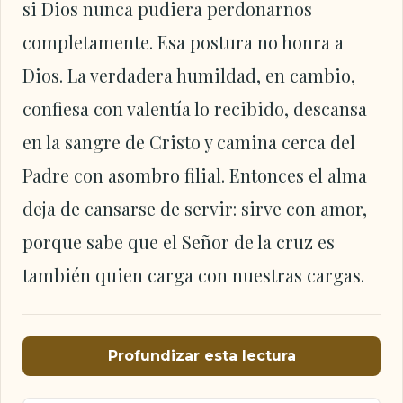
si Dios nunca pudiera perdonarnos
completamente. Esa postura no honra a
Dios. La verdadera humildad, en cambio,
confiesa con valentía lo recibido, descansa
en la sangre de Cristo y camina cerca del
Padre con asombro filial. Entonces el alma
deja de cansarse de servir: sirve con amor,
porque sabe que el Señor de la cruz es
también quien carga con nuestras cargas.
Profundizar esta lectura