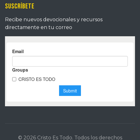
Suscríbete
Recibe nuevos devocionales y recursos
directamente en tu correo
© 2026 Cristo Es Todo. Todos los derechos