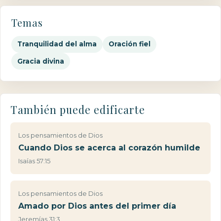
Temas
Tranquilidad del alma
Oración fiel
Gracia divina
También puede edificarte
Los pensamientos de Dios
Cuando Dios se acerca al corazón humilde
Isaías 57:15
Los pensamientos de Dios
Amado por Dios antes del primer día
Jeremías 31:3