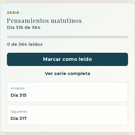
SERIE
Pensamientos matutinos
Día 316 de 364
0 de 364 leídos
Marcar como leído
Ver serie completa
Anterior
Día 315
Siguiente
Día 317