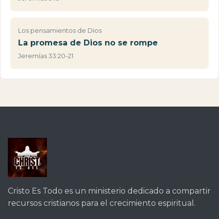
Los pensamientos de Dios
La promesa de Dios no se rompe
Jeremías 33:20-21
Cristo Es Todo es un ministerio dedicado a compartir
recursos cristianos para el crecimiento espiritual.