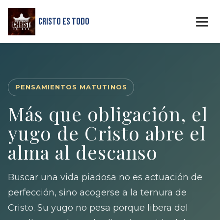
Cristo Es Todo
PENSAMIENTOS MATUTINOS
Más que obligación, el
yugo de Cristo abre el
alma al descanso
Buscar una vida piadosa no es actuación de
perfección, sino acogerse a la ternura de
Cristo. Su yugo no pesa porque libera del