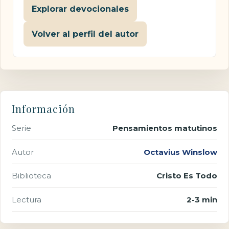
Explorar devocionales
Volver al perfil del autor
Información
Serie
Pensamientos matutinos
Autor
Octavius Winslow
Biblioteca
Cristo Es Todo
Lectura
2-3 min