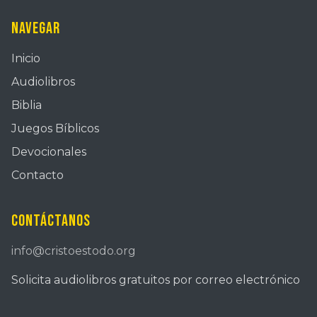
Navegar
Inicio
Audiolibros
Biblia
Juegos Bíblicos
Devocionales
Contacto
Contáctanos
info@cristoestodo.org
Solicita audiolibros gratuitos por correo electrónico