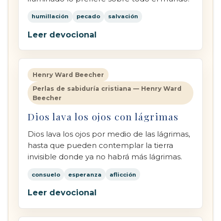
humillación
pecado
salvación
Leer devocional
Henry Ward Beecher
Perlas de sabiduría cristiana — Henry Ward
Beecher
Dios lava los ojos con lágrimas
Dios lava los ojos por medio de las lágrimas,
hasta que pueden contemplar la tierra
invisible donde ya no habrá más lágrimas.
consuelo
esperanza
aflicción
Leer devocional