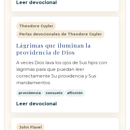
Leer devocional
Theodore Cuyler
Perlas devocionales de Theodore Cuyler
Lágrimas que iluminan la
providencia de Dios
A veces Dios lava los ojos de Sus hijos con
lágrimas para que puedan leer
correctamente Su providencia y Sus
mandamientos.
providencia
consuelo
aflicción
Leer devocional
John Flavel