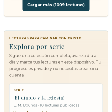
Cargar más (1009 lecturas)
LECTURAS PARA CAMINAR CON CRISTO
Explora por serie
Sigue una colección completa, avanza día a
día y marca tus lecturas en este dispositivo. Tu
progreso es privado y no necesitas crear una
cuenta.
SERIE
¡El diablo y la iglesia!
E. M. Bounds · 10 lecturas publicadas