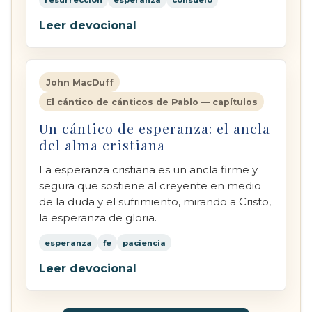
Leer devocional
John MacDuff
El cántico de cánticos de Pablo — capítulos
Un cántico de esperanza: el ancla
del alma cristiana
La esperanza cristiana es un ancla firme y
segura que sostiene al creyente en medio
de la duda y el sufrimiento, mirando a Cristo,
la esperanza de gloria.
esperanza
fe
paciencia
Leer devocional