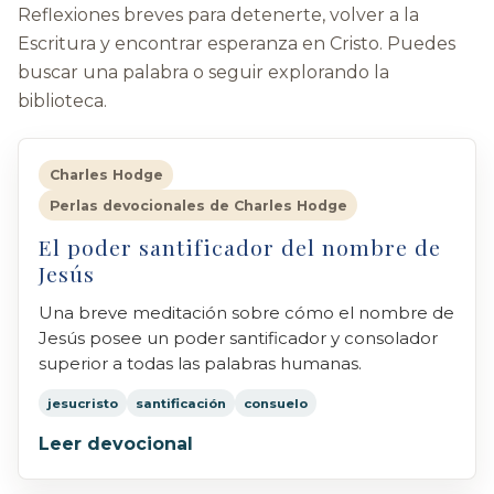
Reflexiones breves para detenerte, volver a la
Escritura y encontrar esperanza en Cristo. Puedes
buscar una palabra o seguir explorando la
biblioteca.
Charles Hodge
Perlas devocionales de Charles Hodge
El poder santificador del nombre de
Jesús
Una breve meditación sobre cómo el nombre de
Jesús posee un poder santificador y consolador
superior a todas las palabras humanas.
jesucristo
santificación
consuelo
Leer devocional