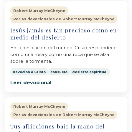
Robert Murray McCheyne
Perlas devocionales de Robert Murray McCheyne
Jesús jamás es tan precioso como en
medio del desierto
En la desolación del mundo, Cristo resplandece
como una rosa y como una roca que se alza
sobre la tormenta.
devoción a Cristo
consuelo
desierto espiritual
Leer devocional
Robert Murray McCheyne
Perlas devocionales de Robert Murray McCheyne
Tus aflicciones bajo la mano del