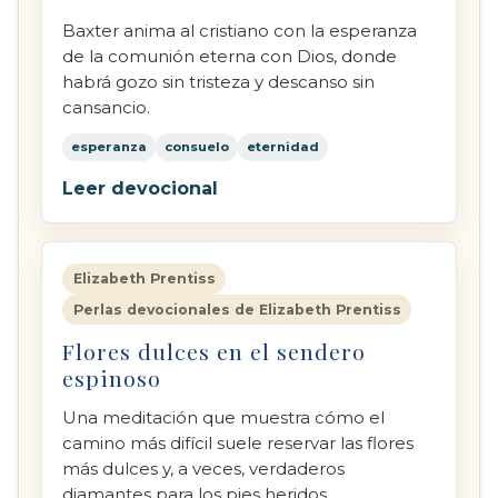
Baxter anima al cristiano con la esperanza
de la comunión eterna con Dios, donde
habrá gozo sin tristeza y descanso sin
cansancio.
esperanza
consuelo
eternidad
Leer devocional
Elizabeth Prentiss
Perlas devocionales de Elizabeth Prentiss
Flores dulces en el sendero
espinoso
Una meditación que muestra cómo el
camino más difícil suele reservar las flores
más dulces y, a veces, verdaderos
diamantes para los pies heridos.