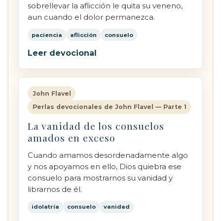
sobrellevar la aflicción le quita su veneno,
aun cuando el dolor permanezca.
paciencia
aflicción
consuelo
Leer devocional
John Flavel
Perlas devocionales de John Flavel — Parte 1
La vanidad de los consuelos
amados en exceso
Cuando amamos desordenadamente algo
y nos apoyamos en ello, Dios quiebra ese
consuelo para mostrarnos su vanidad y
librarnos de él.
idolatría
consuelo
vanidad