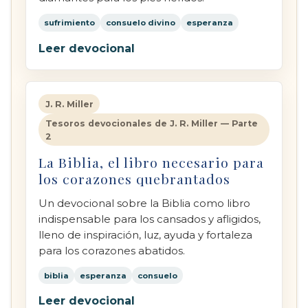
sufrimiento
consuelo divino
esperanza
Leer devocional
J. R. Miller
Tesoros devocionales de J. R. Miller — Parte
2
La Biblia, el libro necesario para
los corazones quebrantados
Un devocional sobre la Biblia como libro
indispensable para los cansados y afligidos,
lleno de inspiración, luz, ayuda y fortaleza
para los corazones abatidos.
biblia
esperanza
consuelo
Leer devocional