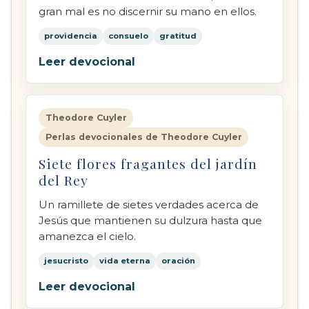
gran mal es no discernir su mano en ellos.
providencia
consuelo
gratitud
Leer devocional
Theodore Cuyler
Perlas devocionales de Theodore Cuyler
Siete flores fragantes del jardín
del Rey
Un ramillete de sietes verdades acerca de
Jesús que mantienen su dulzura hasta que
amanezca el cielo.
jesucristo
vida eterna
oración
Leer devocional