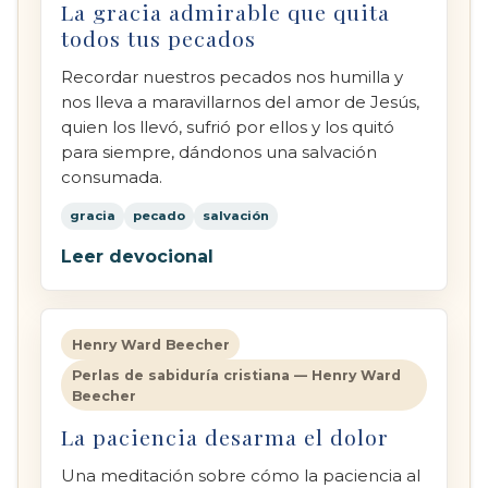
La gracia admirable que quita
todos tus pecados
Recordar nuestros pecados nos humilla y
nos lleva a maravillarnos del amor de Jesús,
quien los llevó, sufrió por ellos y los quitó
para siempre, dándonos una salvación
consumada.
gracia
pecado
salvación
Leer devocional
Henry Ward Beecher
Perlas de sabiduría cristiana — Henry Ward
Beecher
La paciencia desarma el dolor
Una meditación sobre cómo la paciencia al