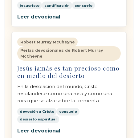
jesucristo
santificación
consuelo
Leer devocional
Robert Murray McCheyne
Perlas devocionales de Robert Murray
McCheyne
Jesús jamás es tan precioso como
en medio del desierto
En la desolación del mundo, Cristo
resplandece como una rosa y como una
roca que se alza sobre la tormenta.
devoción a Cristo
consuelo
desierto espiritual
Leer devocional