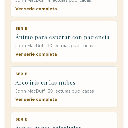
John MacDuff · 4 lecturas publicadas
Ver serie completa
SERIE
Ánimo para esperar con paciencia
John MacDuff · 10 lecturas publicadas
Ver serie completa
SERIE
Arco iris en las nubes
John MacDuff · 30 lecturas publicadas
Ver serie completa
SERIE
Aspiraciones celestiales