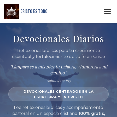
Cristo Es Todo
Devocionales Diarios
Reflexiones bíblicas para tu crecimiento
espiritual y fortalecimiento de tu fe en Cristo
"Lámpara es a mis pies tu palabra, y lumbrera a mi
camino."
Salmos 119:105
DEVOCIONALES CENTRADOS EN LA
ESCRITURA Y EN CRISTO
Lee reflexiones bíblicas y acompañamiento
pastoral en un espacio cristiano
100% gratis,