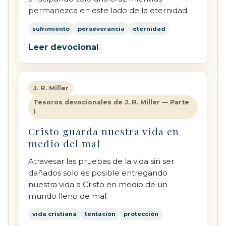
permanezca en este lado de la eternidad.
sufrimiento
perseverancia
eternidad
Leer devocional
J. R. Miller
Tesoros devocionales de J. R. Miller — Parte
1
Cristo guarda nuestra vida en
medio del mal
Atravesar las pruebas de la vida sin ser
dañados solo es posible entregando
nuestra vida a Cristo en medio de un
mundo lleno de mal.
vida cristiana
tentación
protección