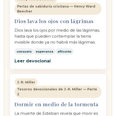
Perlas de sabiduría cristiana — Henry Ward
Beecher
Dios lava los ojos con lágrimas
Dios lava los ojos por medio de las lágrimas,
hasta que pueden contemplar la tierra
invisible donde ya no habrá más lágrimas.
consuelo
esperanza
aflicción
Leer devocional
J. R. Miller
Tesoros devocionales de J. R. Miller — Parte
2
Dormir en medio de la tormenta
La muerte de Esteban revela que morir es