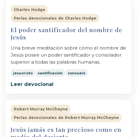
Charles Hodge
Perlas devocionales de Charles Hodge
El poder santificador del nombre de
Jesús
Una breve meditación sobre cómo el nombre de
Jesús posee un poder santificador y consolador
superior a todas las palabras humanas.
jesucristo
santificación
consuelo
Leer devocional
Robert Murray McCheyne
Perlas devocionales de Robert Murray McCheyne
Jesús jamás es tan precioso como en
medio del desierto