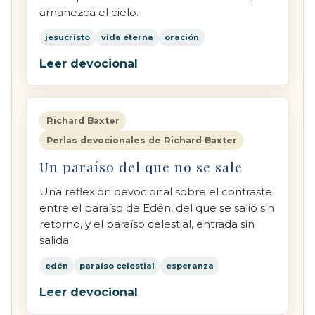
amanezca el cielo.
jesucristo
vida eterna
oración
Leer devocional
Richard Baxter
Perlas devocionales de Richard Baxter
Un paraíso del que no se sale
Una reflexión devocional sobre el contraste
entre el paraíso de Edén, del que se salió sin
retorno, y el paraíso celestial, entrada sin
salida.
edén
paraíso celestial
esperanza
Leer devocional