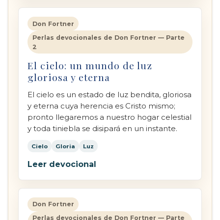
Don Fortner
Perlas devocionales de Don Fortner — Parte
2
El cielo: un mundo de luz
gloriosa y eterna
El cielo es un estado de luz bendita, gloriosa
y eterna cuya herencia es Cristo mismo;
pronto llegaremos a nuestro hogar celestial
y toda tiniebla se disipará en un instante.
Cielo
Gloria
Luz
Leer devocional
Don Fortner
Perlas devocionales de Don Fortner — Parte