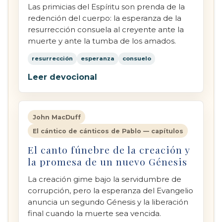
Las primicias del Espíritu son prenda de la
redención del cuerpo: la esperanza de la
resurrección consuela al creyente ante la
muerte y ante la tumba de los amados.
resurrección
esperanza
consuelo
Leer devocional
John MacDuff
El cántico de cánticos de Pablo — capítulos
El canto fúnebre de la creación y
la promesa de un nuevo Génesis
La creación gime bajo la servidumbre de
corrupción, pero la esperanza del Evangelio
anuncia un segundo Génesis y la liberación
final cuando la muerte sea vencida.