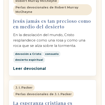
Robert Murray McCheyne
Perlas devocionales de Robert Murray
McCheyne
Jesús jamás es tan precioso como
en medio del desierto
En la desolación del mundo, Cristo
resplandece como una rosa y como una
roca que se alza sobre la tormenta.
devoción a Cristo
consuelo
desierto espiritual
Leer devocional
J. I. Packer
Perlas devocionales de J. I. Packer
La esperanza cristiana es