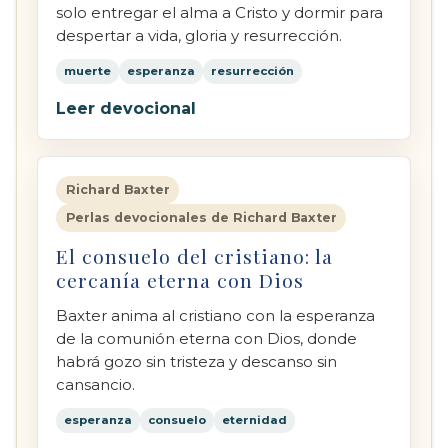
solo entregar el alma a Cristo y dormir para
despertar a vida, gloria y resurrección.
muerte
esperanza
resurrección
Leer devocional
Richard Baxter
Perlas devocionales de Richard Baxter
El consuelo del cristiano: la
cercanía eterna con Dios
Baxter anima al cristiano con la esperanza
de la comunión eterna con Dios, donde
habrá gozo sin tristeza y descanso sin
cansancio.
esperanza
consuelo
eternidad