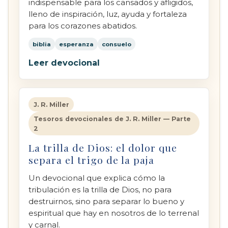
indispensable para los cansados y afligidos,
lleno de inspiración, luz, ayuda y fortaleza
para los corazones abatidos.
biblia
esperanza
consuelo
Leer devocional
J. R. Miller
Tesoros devocionales de J. R. Miller — Parte
2
La trilla de Dios: el dolor que
separa el trigo de la paja
Un devocional que explica cómo la
tribulación es la trilla de Dios, no para
destruirnos, sino para separar lo bueno y
espiritual que hay en nosotros de lo terrenal
y carnal.