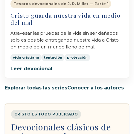
Tesoros devocionales de J. R. Miller — Parte 1
Cristo guarda nuestra vida en medio
del mal
Atravesar las pruebas de la vida sin ser dañados
solo es posible entregando nuestra vida a Cristo
en medio de un mundo lleno de mal.
vida cristiana
tentación
protección
Leer devocional
Explorar todas las series
Conocer a los autores
CRISTO ES TODO PUBLICADO
Devocionales clásicos de