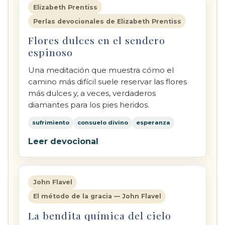
Elizabeth Prentiss
Perlas devocionales de Elizabeth Prentiss
Flores dulces en el sendero
espinoso
Una meditación que muestra cómo el
camino más difícil suele reservar las flores
más dulces y, a veces, verdaderos
diamantes para los pies heridos.
sufrimiento
consuelo divino
esperanza
Leer devocional
John Flavel
El método de la gracia — John Flavel
La bendita química del cielo