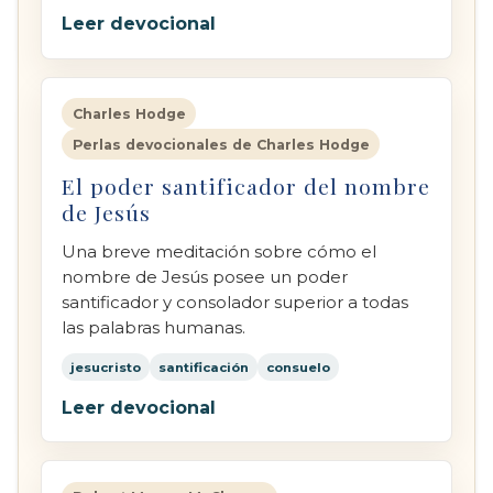
Leer devocional
Charles Hodge
Perlas devocionales de Charles Hodge
El poder santificador del nombre
de Jesús
Una breve meditación sobre cómo el
nombre de Jesús posee un poder
santificador y consolador superior a todas
las palabras humanas.
jesucristo
santificación
consuelo
Leer devocional