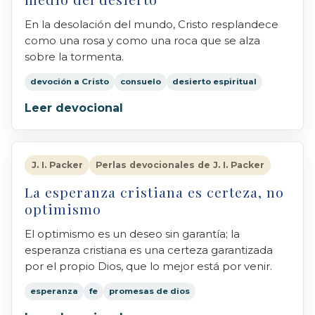
En la desolación del mundo, Cristo resplandece
como una rosa y como una roca que se alza
sobre la tormenta.
devoción a Cristo
consuelo
desierto espiritual
Leer devocional
J. I. Packer
Perlas devocionales de J. I. Packer
La esperanza cristiana es certeza, no
optimismo
El optimismo es un deseo sin garantía; la
esperanza cristiana es una certeza garantizada
por el propio Dios, que lo mejor está por venir.
esperanza
fe
promesas de dios