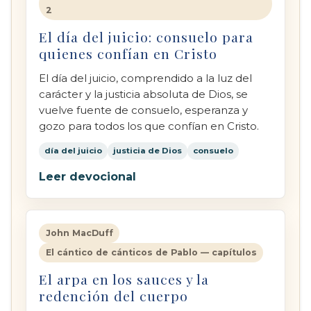
2
El día del juicio: consuelo para
quienes confían en Cristo
El día del juicio, comprendido a la luz del
carácter y la justicia absoluta de Dios, se
vuelve fuente de consuelo, esperanza y
gozo para todos los que confían en Cristo.
día del juicio
justicia de Dios
consuelo
Leer devocional
John MacDuff
El cántico de cánticos de Pablo — capítulos
El arpa en los sauces y la
redención del cuerpo