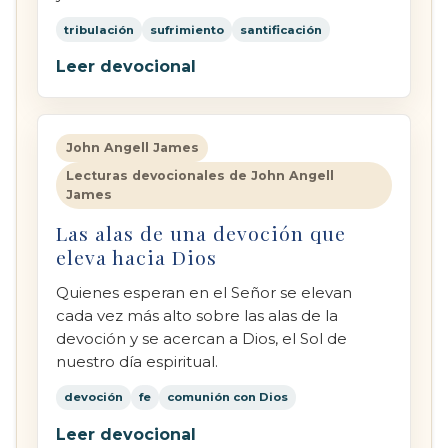
tribulación
sufrimiento
santificación
Leer devocional
John Angell James
Lecturas devocionales de John Angell
James
Las alas de una devoción que
eleva hacia Dios
Quienes esperan en el Señor se elevan
cada vez más alto sobre las alas de la
devoción y se acercan a Dios, el Sol de
nuestro día espiritual.
devoción
fe
comunión con Dios
Leer devocional