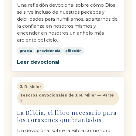
Una reflexión devocional sobre cómo Dios
se sirve incluso de nuestros pecados y
debilidades para humillarnos, apartarnos de
la confianza en nosotros mismos y
encender en nosotros un anhelo más
ardiente del cielo.
gracia
providencia
aflicción
Leer devocional
J. R. Miller
Tesoros devocionales de J. R. Miller — Parte
2
La Biblia, el libro necesario para
los corazones quebrantados
Un devocional sobre la Biblia como libro