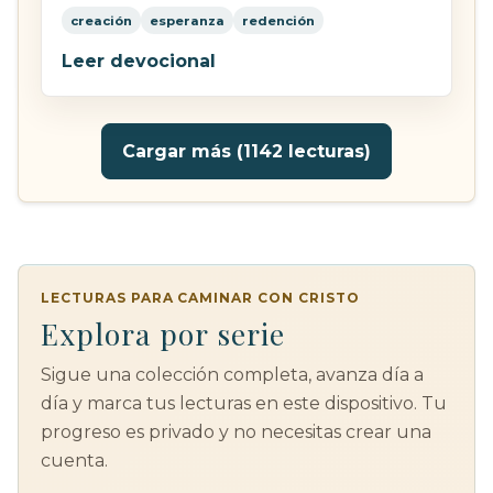
creación
esperanza
redención
Leer devocional
Cargar más (1142 lecturas)
LECTURAS PARA CAMINAR CON CRISTO
Explora por serie
Sigue una colección completa, avanza día a
día y marca tus lecturas en este dispositivo. Tu
progreso es privado y no necesitas crear una
cuenta.