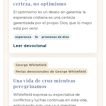
certeza, no optimismo
El optimismo es un deseo sin garantía; la
esperanza cristiana es una certeza
garantizada por el propio Dios, que lo mejor
está por venir.
esperanza
fe
promesas de dios
Leer devocional
George Whitefield
Perlas devocionales de George Whitefield
Una vida de cruz mientras
peregrinamos
Whitefield expresa su expectativa de
conflictos y luchas continuas en esta vida,
anticipando solo una cruz mientras