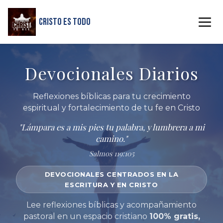
Cristo Es Todo
Devocionales Diarios
Reflexiones bíblicas para tu crecimiento
espiritual y fortalecimiento de tu fe en Cristo
"Lámpara es a mis pies tu palabra, y lumbrera a mi
camino."
Salmos 119:105
DEVOCIONALES CENTRADOS EN LA
ESCRITURA Y EN CRISTO
Lee reflexiones bíblicas y acompañamiento
pastoral en un espacio cristiano
100% gratis,