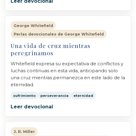
Leer devocional
George Whitefield
Perlas devocionales de George Whitefield
Una vida de cruz mientras
peregrinamos
Whitefield expresa su expectativa de conflictos y
luchas continuas en esta vida, anticipando solo
una cruz mientras permanezca en este lado de la
eternidad.
sufrimiento
perseverancia
eternidad
Leer devocional
J. R. Miller