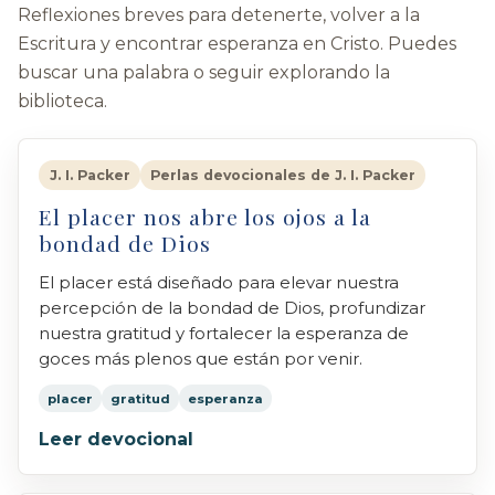
Reflexiones breves para detenerte, volver a la
Escritura y encontrar esperanza en Cristo. Puedes
buscar una palabra o seguir explorando la
biblioteca.
J. I. Packer
Perlas devocionales de J. I. Packer
El placer nos abre los ojos a la
bondad de Dios
El placer está diseñado para elevar nuestra
percepción de la bondad de Dios, profundizar
nuestra gratitud y fortalecer la esperanza de
goces más plenos que están por venir.
placer
gratitud
esperanza
Leer devocional