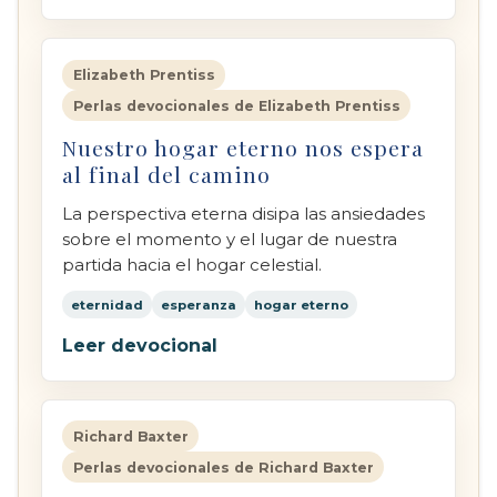
Elizabeth Prentiss
Perlas devocionales de Elizabeth Prentiss
Nuestro hogar eterno nos espera
al final del camino
La perspectiva eterna disipa las ansiedades
sobre el momento y el lugar de nuestra
partida hacia el hogar celestial.
eternidad
esperanza
hogar eterno
Leer devocional
Richard Baxter
Perlas devocionales de Richard Baxter