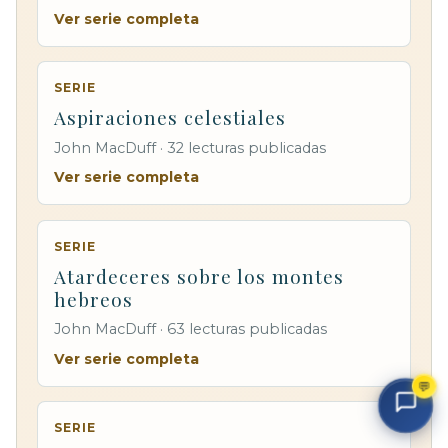
Ver serie completa
SERIE
Aspiraciones celestiales
John MacDuff · 32 lecturas publicadas
Ver serie completa
SERIE
Atardeceres sobre los montes
hebreos
John MacDuff · 63 lecturas publicadas
Ver serie completa
💬
SERIE