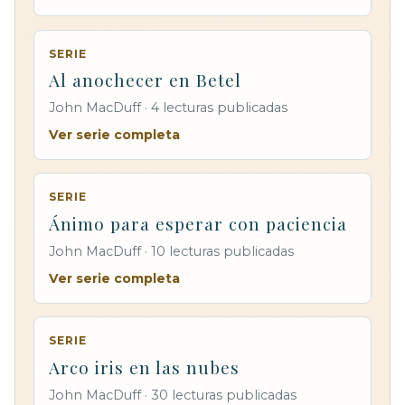
SERIE
Al anochecer en Betel
John MacDuff · 4 lecturas publicadas
Ver serie completa
SERIE
Ánimo para esperar con paciencia
John MacDuff · 10 lecturas publicadas
Ver serie completa
SERIE
Arco iris en las nubes
John MacDuff · 30 lecturas publicadas