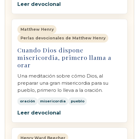
Leer devocional
Matthew Henry
Perlas devocionales de Matthew Henry
Cuando Dios dispone
misericordia, primero llama a
orar
Una meditación sobre cómo Dios, al
preparar una gran misericordia para su
pueblo, primero lo lleva a la oración.
oración
misericordia
pueblo
Leer devocional
Henry Ward Beecher