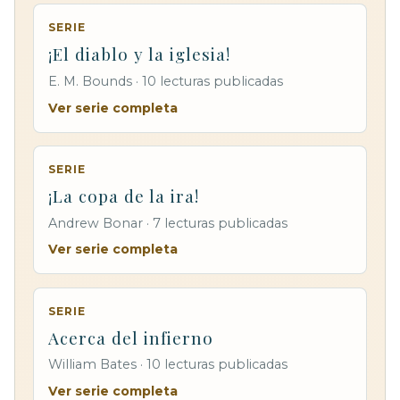
SERIE
¡El diablo y la iglesia!
E. M. Bounds · 10 lecturas publicadas
Ver serie completa
SERIE
¡La copa de la ira!
Andrew Bonar · 7 lecturas publicadas
Ver serie completa
SERIE
Acerca del infierno
William Bates · 10 lecturas publicadas
Ver serie completa