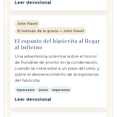
Leer devocional
John Flavel
El método de la gracia — John Flavel
El espanto del hipócrita al llegar
al infierno
Una advertencia solemne sobre el horror
de hundirse de pronto en la condenación,
cuando se creía estar a un paso del cielo, y
sobre el desvanecimiento de la esperanza
del hipócrita.
hipocresía
juicio
esperanza
Leer devocional