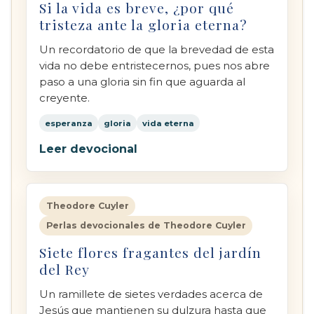
Si la vida es breve, ¿por qué
tristeza ante la gloria eterna?
Un recordatorio de que la brevedad de esta
vida no debe entristecernos, pues nos abre
paso a una gloria sin fin que aguarda al
creyente.
esperanza
gloria
vida eterna
Leer devocional
Theodore Cuyler
Perlas devocionales de Theodore Cuyler
Siete flores fragantes del jardín
del Rey
Un ramillete de sietes verdades acerca de
Jesús que mantienen su dulzura hasta que