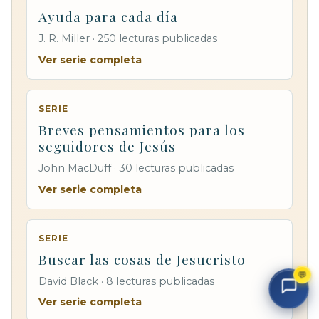
Ayuda para cada día
J. R. Miller · 250 lecturas publicadas
Ver serie completa
SERIE
Breves pensamientos para los
seguidores de Jesús
John MacDuff · 30 lecturas publicadas
Ver serie completa
SERIE
Buscar las cosas de Jesucristo
💬
David Black · 8 lecturas publicadas
Ver serie completa