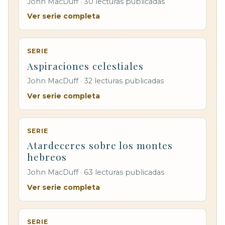
John MacDuff · 30 lecturas publicadas
Ver serie completa
SERIE
Aspiraciones celestiales
John MacDuff · 32 lecturas publicadas
Ver serie completa
SERIE
Atardeceres sobre los montes
hebreos
John MacDuff · 63 lecturas publicadas
Ver serie completa
SERIE