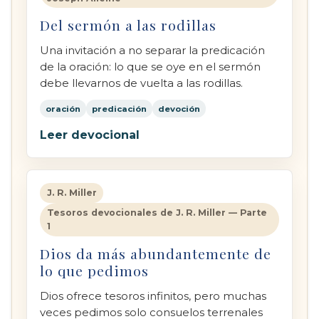
Del sermón a las rodillas
Una invitación a no separar la predicación
de la oración: lo que se oye en el sermón
debe llevarnos de vuelta a las rodillas.
oración
predicación
devoción
Leer devocional
J. R. Miller
Tesoros devocionales de J. R. Miller — Parte
1
Dios da más abundantemente de
lo que pedimos
Dios ofrece tesoros infinitos, pero muchas
veces pedimos solo consuelos terrenales