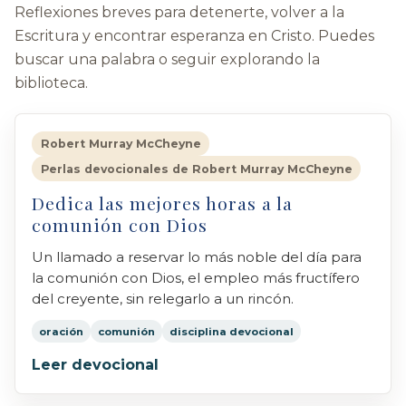
Reflexiones breves para detenerte, volver a la
Escritura y encontrar esperanza en Cristo. Puedes
buscar una palabra o seguir explorando la
biblioteca.
Robert Murray McCheyne
Perlas devocionales de Robert Murray McCheyne
Dedica las mejores horas a la
comunión con Dios
Un llamado a reservar lo más noble del día para
la comunión con Dios, el empleo más fructífero
del creyente, sin relegarlo a un rincón.
oración
comunión
disciplina devocional
Leer devocional