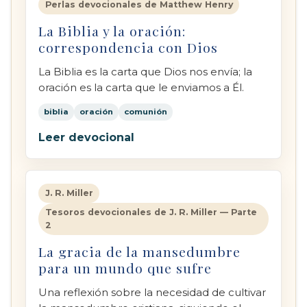
Perlas devocionales de Matthew Henry
La Biblia y la oración:
correspondencia con Dios
La Biblia es la carta que Dios nos envía; la
oración es la carta que le enviamos a Él.
biblia
oración
comunión
Leer devocional
J. R. Miller
Tesoros devocionales de J. R. Miller — Parte
2
La gracia de la mansedumbre
para un mundo que sufre
Una reflexión sobre la necesidad de cultivar