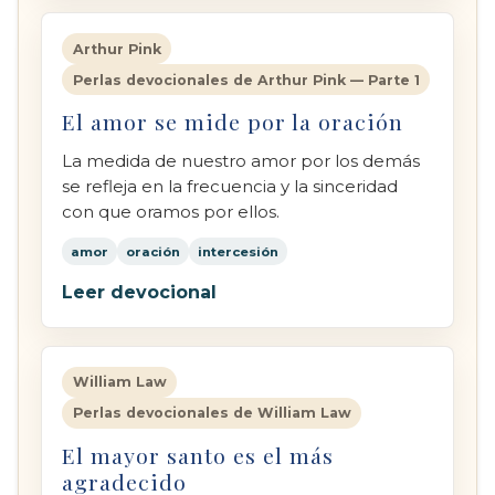
Arthur Pink
Perlas devocionales de Arthur Pink — Parte 1
El amor se mide por la oración
La medida de nuestro amor por los demás
se refleja en la frecuencia y la sinceridad
con que oramos por ellos.
amor
oración
intercesión
Leer devocional
William Law
Perlas devocionales de William Law
El mayor santo es el más
agradecido