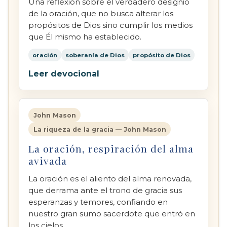
Una reflexión sobre el verdadero designio
de la oración, que no busca alterar los
propósitos de Dios sino cumplir los medios
que Él mismo ha establecido.
oración
soberanía de Dios
propósito de Dios
Leer devocional
John Mason
La riqueza de la gracia — John Mason
La oración, respiración del alma
avivada
La oración es el aliento del alma renovada,
que derrama ante el trono de gracia sus
esperanzas y temores, confiando en
nuestro gran sumo sacerdote que entró en
los cielos.