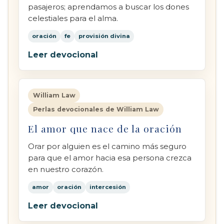
pasajeros; aprendamos a buscar los dones
celestiales para el alma.
oración
fe
provisión divina
Leer devocional
William Law
Perlas devocionales de William Law
El amor que nace de la oración
Orar por alguien es el camino más seguro
para que el amor hacia esa persona crezca
en nuestro corazón.
amor
oración
intercesión
Leer devocional