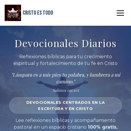
Cristo Es Todo
Devocionales Diarios
Reflexiones bíblicas para tu crecimiento
espiritual y fortalecimiento de tu fe en Cristo
"Lámpara es a mis pies tu palabra, y lumbrera a mi
camino."
Salmos 119:105
DEVOCIONALES CENTRADOS EN LA
ESCRITURA Y EN CRISTO
Lee reflexiones bíblicas y acompañamiento
pastoral en un espacio cristiano
100% gratis,