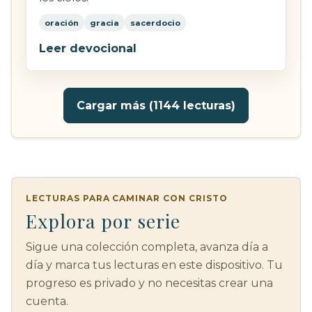
oración
gracia
sacerdocio
Leer devocional
Cargar más (1144 lecturas)
LECTURAS PARA CAMINAR CON CRISTO
Explora por serie
Sigue una colección completa, avanza día a
día y marca tus lecturas en este dispositivo. Tu
progreso es privado y no necesitas crear una
cuenta.