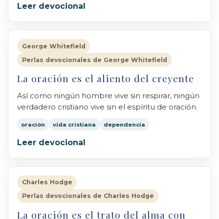
Leer devocional
George Whitefield
Perlas devocionales de George Whitefield
La oración es el aliento del creyente
Así como ningún hombre vive sin respirar, ningún
verdadero cristiano vive sin el espíritu de oración.
oración
vida cristiana
dependencia
Leer devocional
Charles Hodge
Perlas devocionales de Charles Hodge
La oración es el trato del alma con