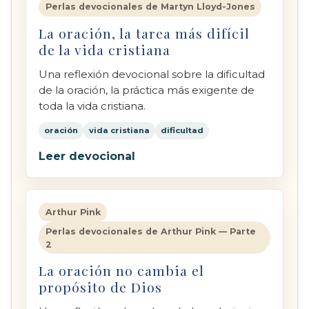
Perlas devocionales de Martyn Lloyd-Jones
La oración, la tarea más difícil
de la vida cristiana
Una reflexión devocional sobre la dificultad
de la oración, la práctica más exigente de
toda la vida cristiana.
oración
vida cristiana
dificultad
Leer devocional
Arthur Pink
Perlas devocionales de Arthur Pink — Parte
2
La oración no cambia el
propósito de Dios