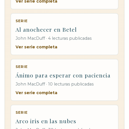
Ver serie completa
SERIE
Al anochecer en Betel
John MacDuff · 4 lecturas publicadas
Ver serie completa
SERIE
Ánimo para esperar con paciencia
John MacDuff · 10 lecturas publicadas
Ver serie completa
SERIE
Arco iris en las nubes