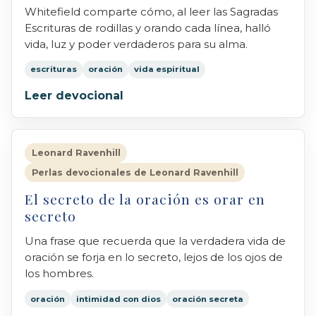
Whitefield comparte cómo, al leer las Sagradas
Escrituras de rodillas y orando cada línea, halló
vida, luz y poder verdaderos para su alma.
escrituras
oración
vida espiritual
Leer devocional
Leonard Ravenhill
Perlas devocionales de Leonard Ravenhill
El secreto de la oración es orar en
secreto
Una frase que recuerda que la verdadera vida de
oración se forja en lo secreto, lejos de los ojos de
los hombres.
oración
intimidad con dios
oración secreta