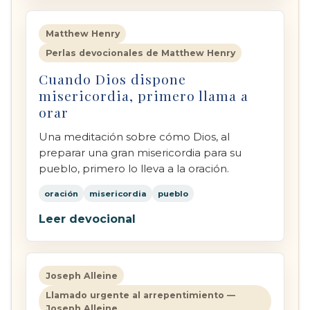
Matthew Henry
Perlas devocionales de Matthew Henry
Cuando Dios dispone
misericordia, primero llama a
orar
Una meditación sobre cómo Dios, al
preparar una gran misericordia para su
pueblo, primero lo lleva a la oración.
oración
misericordia
pueblo
Leer devocional
Joseph Alleine
Llamado urgente al arrepentimiento —
Joseph Alleine