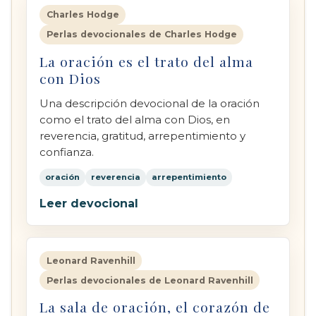
Charles Hodge
Perlas devocionales de Charles Hodge
La oración es el trato del alma
con Dios
Una descripción devocional de la oración
como el trato del alma con Dios, en
reverencia, gratitud, arrepentimiento y
confianza.
oración
reverencia
arrepentimiento
Leer devocional
Leonard Ravenhill
Perlas devocionales de Leonard Ravenhill
La sala de oración, el corazón de