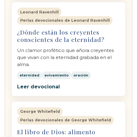
Leonard Ravenhill
Perlas devocionales de Leonard Ravenhill
¿Dónde están los creyentes
conscientes de la eternidad?
Un clamor profético que añora creyentes
que vivan con la eternidad grabada en el
alma.
eternidad
avivamiento
oración
Leer devocional
George Whitefield
Perlas devocionales de George Whitefield
El libro de Dios: alimento