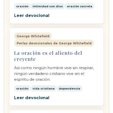
oración
intimidad con dios
oración secreta
Leer devocional
George Whitefield
Perlas devocionales de George Whitefield
La oración es el aliento del
creyente
Así como ningún hombre vive sin respirar,
ningún verdadero cristiano vive sin el
espíritu de oración.
oración
vida cristiana
dependencia
Leer devocional