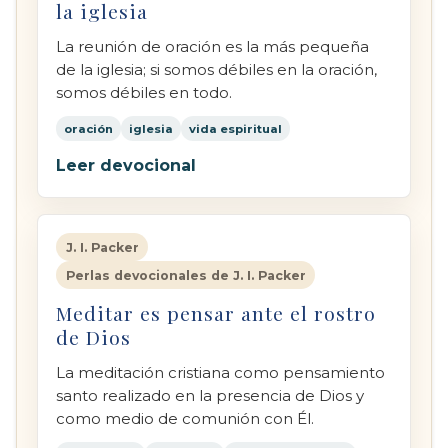
la iglesia
La reunión de oración es la más pequeña
de la iglesia; si somos débiles en la oración,
somos débiles en todo.
oración
iglesia
vida espiritual
Leer devocional
J. I. Packer
Perlas devocionales de J. I. Packer
Meditar es pensar ante el rostro
de Dios
La meditación cristiana como pensamiento
santo realizado en la presencia de Dios y
como medio de comunión con Él.