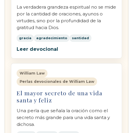
La verdadera grandeza espiritual no se mide
por la cantidad de oraciones, ayunos o
virtudes, sino por la profundidad de la
gratitud hacia Dios.
gracia
agradecimiento
santidad
Leer devocional
William Law
Perlas devocionales de William Law
El mayor secreto de una vida
santa y feliz
Una perla que señala la oración como el
secreto más grande para una vida santa y
dichosa.