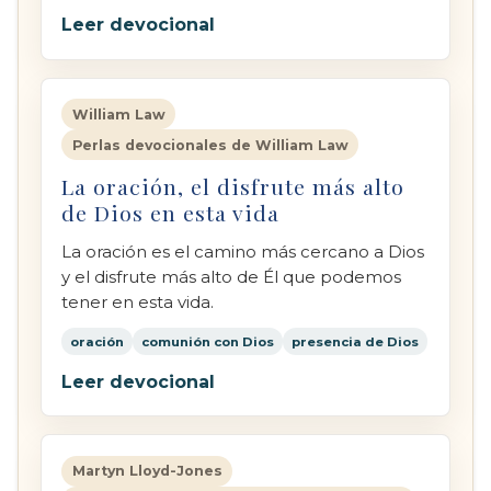
Leer devocional
William Law
Perlas devocionales de William Law
La oración, el disfrute más alto
de Dios en esta vida
La oración es el camino más cercano a Dios
y el disfrute más alto de Él que podemos
tener en esta vida.
oración
comunión con Dios
presencia de Dios
Leer devocional
Martyn Lloyd-Jones