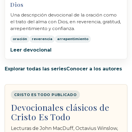
Dios
Una descripción devocional de la oración como
el trato del alma con Dios, en reverencia, gratitud,
arrepentimiento y confianza.
oración
reverencia
arrepentimiento
Leer devocional
Explorar todas las series
Conocer a los autores
CRISTO ES TODO PUBLICADO
Devocionales clásicos de
Cristo Es Todo
Lecturas de John MacDuff, Octavius Winslow,