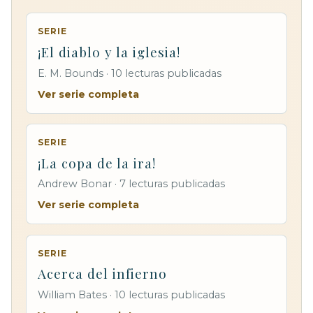
SERIE
¡El diablo y la iglesia!
E. M. Bounds · 10 lecturas publicadas
Ver serie completa
SERIE
¡La copa de la ira!
Andrew Bonar · 7 lecturas publicadas
Ver serie completa
SERIE
Acerca del infierno
William Bates · 10 lecturas publicadas