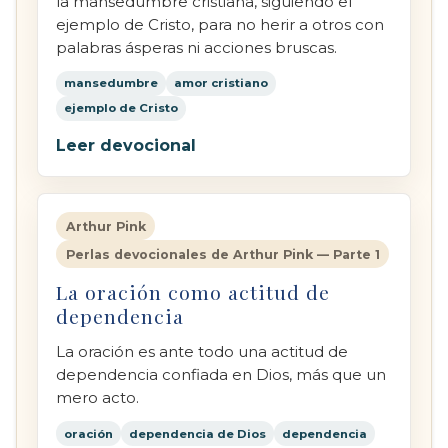
la mansedumbre cristiana, siguiendo el
ejemplo de Cristo, para no herir a otros con
palabras ásperas ni acciones bruscas.
mansedumbre
amor cristiano
ejemplo de Cristo
Leer devocional
Arthur Pink
Perlas devocionales de Arthur Pink — Parte 1
La oración como actitud de
dependencia
La oración es ante todo una actitud de
dependencia confiada en Dios, más que un
mero acto.
oración
dependencia de Dios
dependencia