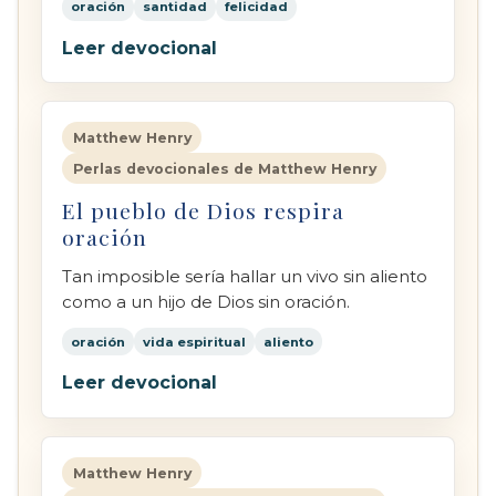
oración
santidad
felicidad
Leer devocional
Matthew Henry
Perlas devocionales de Matthew Henry
El pueblo de Dios respira
oración
Tan imposible sería hallar un vivo sin aliento
como a un hijo de Dios sin oración.
oración
vida espiritual
aliento
Leer devocional
Matthew Henry