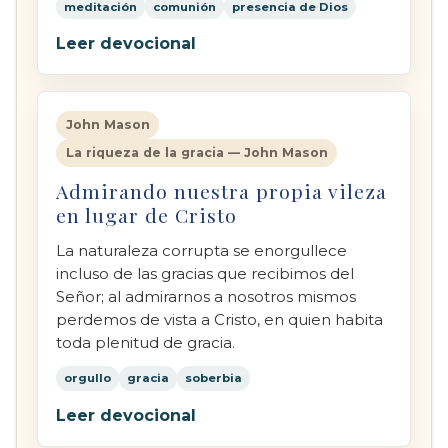
meditación
comunión
presencia de Dios
Leer devocional
John Mason
La riqueza de la gracia — John Mason
Admirando nuestra propia vileza
en lugar de Cristo
La naturaleza corrupta se enorgullece
incluso de las gracias que recibimos del
Señor; al admirarnos a nosotros mismos
perdemos de vista a Cristo, en quien habita
toda plenitud de gracia.
orgullo
gracia
soberbia
Leer devocional