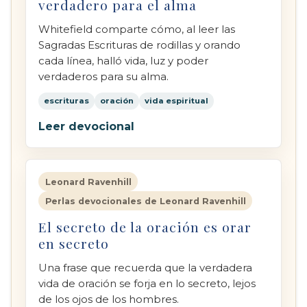
verdadero para el alma
Whitefield comparte cómo, al leer las
Sagradas Escrituras de rodillas y orando
cada línea, halló vida, luz y poder
verdaderos para su alma.
escrituras
oración
vida espiritual
Leer devocional
Leonard Ravenhill
Perlas devocionales de Leonard Ravenhill
El secreto de la oración es orar
en secreto
Una frase que recuerda que la verdadera
vida de oración se forja en lo secreto, lejos
de los ojos de los hombres.