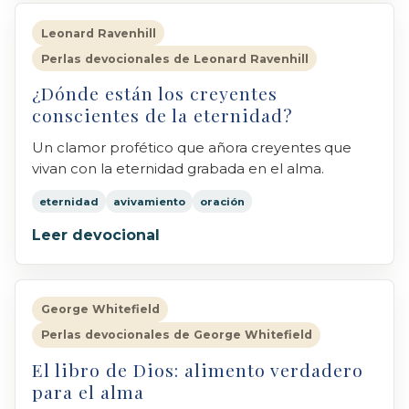
Leonard Ravenhill
Perlas devocionales de Leonard Ravenhill
¿Dónde están los creyentes
conscientes de la eternidad?
Un clamor profético que añora creyentes que
vivan con la eternidad grabada en el alma.
eternidad
avivamiento
oración
Leer devocional
George Whitefield
Perlas devocionales de George Whitefield
El libro de Dios: alimento verdadero
para el alma